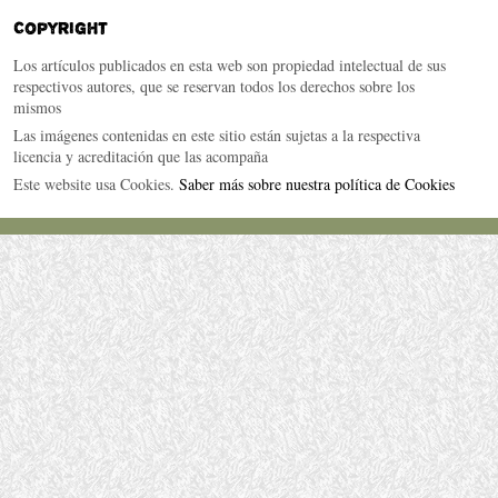
Copyright
Los artículos publicados en esta web son propiedad intelectual de sus
respectivos autores, que se reservan todos los derechos sobre los
mismos
Las imágenes contenidas en este sitio están sujetas a la respectiva
licencia y acreditación que las acompaña
Este website usa Cookies.
Saber más sobre nuestra política de Cookies