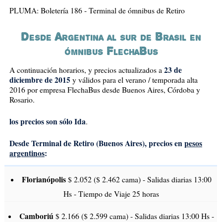
PLUMA: Boletería 186 - Terminal de ómnibus de Retiro
Desde Argentina al sur de Brasil en
ómnibus FlechaBus
23 de
A continuación horarios, y precios actualizados a
diciembre de 2015
y válidos para el verano / temporada alta
2016 por empresa FlechaBus desde Buenos Aires, Córdoba y
Rosario.
los precios son sólo Ida
.
Desde Terminal de Retiro (Buenos Aires), precios en
pesos
argentinos
:
Florianópolis
$ 2.052 ($ 2.462 cama) - Salidas diarias 13:00
Hs - Tiempo de Viaje 25 horas
Camboriú
$ 2.166 ($ 2.599 cama) - Salidas diarias 13:00 Hs -