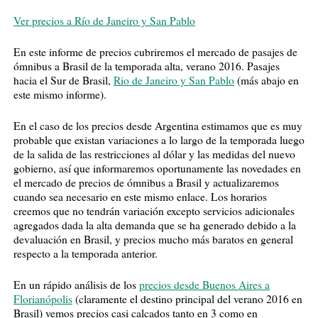
Ver precios a Río de Janeiro y San Pablo
En este informe de precios cubriremos el mercado de pasajes de
ómnibus a Brasil de la temporada alta, verano 2016. Pasajes
hacia el Sur de Brasil,
Rio de Janeiro y San Pablo
(más abajo en
este mismo informe).
En el caso de los precios desde Argentina estimamos que es muy
probable que existan variaciones a lo largo de la temporada luego
de la salida de las restricciones al dólar y las medidas del nuevo
gobierno, así que informaremos oportunamente las novedades en
el mercado de precios de ómnibus a Brasil y actualizaremos
cuando sea necesario en este mismo enlace. Los horarios
creemos que no tendrán variación excepto servicios adicionales
agregados dada la alta demanda que se ha generado debido a la
devaluación en Brasil, y precios mucho más baratos en general
respecto a la temporada anterior.
En un rápido análisis de los
precios desde Buenos Aires a
Florianópolis
(claramente el destino principal del verano 2016 en
Brasil) vemos precios casi calcados tanto en 3 como en