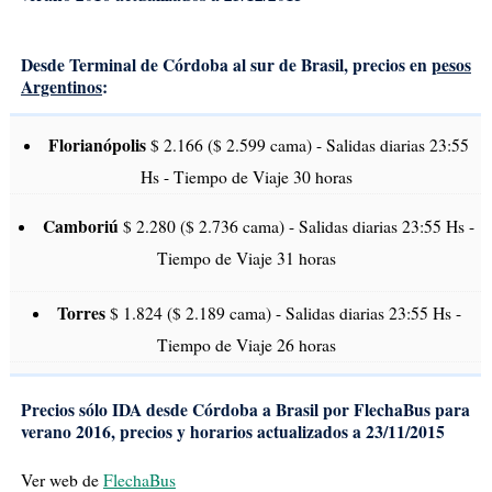
Desde Terminal de Córdoba al sur de Brasil, precios en
pesos
Argentinos
:
Florianópolis
$ 2.166 ($ 2.599 cama) - Salidas diarias 23:55
Hs - Tiempo de Viaje 30 horas
Camboriú
$ 2.280 ($ 2.736 cama) - Salidas diarias 23:55 Hs -
Tiempo de Viaje 31 horas
Torres
$ 1.824 ($ 2.189 cama) - Salidas diarias 23:55 Hs -
Tiempo de Viaje 26 horas
Precios sólo IDA desde Córdoba a Brasil por FlechaBus para
verano 2016, precios y horarios actualizados a
23/11/2015
Ver web de
FlechaBus