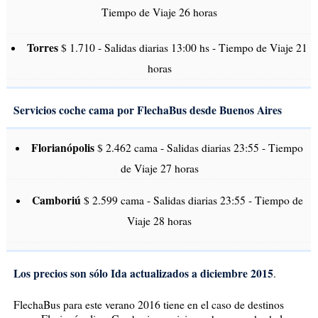
Tiempo de Viaje 26 horas
Torres
$ 1.710 - Salidas diarias 13:00 hs - Tiempo de Viaje 21
horas
Servicios coche cama por FlechaBus desde Buenos Aires
Florianópolis
$ 2.462 cama - Salidas diarias 23:55 - Tiempo
de Viaje 27 horas
Camboriú
$ 2.599 cama - Salidas diarias 23:55 - Tiempo de
Viaje 28 horas
Los precios son sólo Ida actualizados a diciembre 2015
.
FlechaBus para este verano 2016 tiene en el caso de destinos