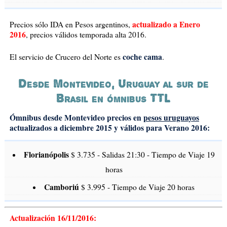
actualizado a Enero
Precios sólo IDA en Pesos argentinos,
2016
, precios válidos temporada alta 2016.
coche cama
El servicio de Crucero del Norte es
.
Desde Montevideo, Uruguay al sur de
Brasil en ómnibus TTL
Ómnibus desde Montevideo precios en
pesos uruguayos
actualizados a diciembre 2015 y válidos para Verano 2016:
Florianópolis
$ 3.735 - Salidas 21:30 - Tiempo de Viaje 19
horas
Camboriú
$ 3.995 - Tiempo de Viaje 20 horas
Actualización 16/11/2016: