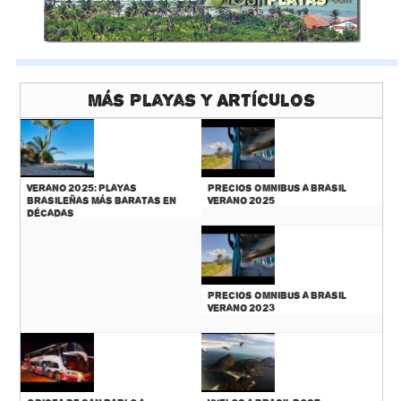
Más Playas y Artículos
Verano 2025: Playas
Precios Omnibus a Brasil
Brasileñas más baratas en
Verano 2025
décadas
Precios Omnibus a Brasil
Verano 2023