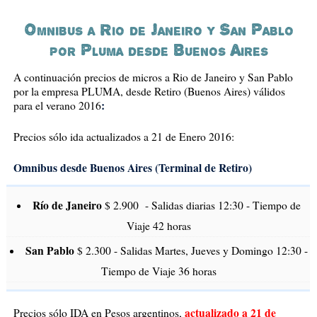
Omnibus a Rio de Janeiro y San Pablo
por Pluma desde Buenos Aires
A continuación precios de micros a Rio de Janeiro y San Pablo
por la empresa PLUMA, desde Retiro (Buenos Aires) válidos
:
para el verano 2016
Precios sólo ida actualizados a 21 de Enero 2016:
Omnibus desde Buenos Aires (Terminal de Retiro)
Río de Janeiro
$ 2.900 - Salidas diarias 12:30 - Tiempo de
Viaje 42 horas
San Pablo
$ 2.300 - Salidas Martes, Jueves y Domingo 12:30 -
Tiempo de Viaje 36 horas
actualizado a 21 de
Precios sólo IDA en Pesos argentinos,