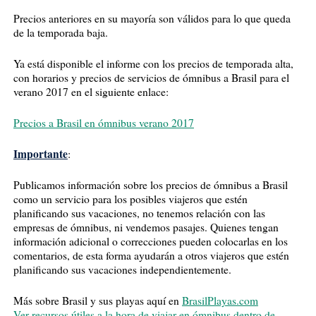
Precios anteriores en su mayoría son válidos para lo que queda
de la temporada baja.
Ya está disponible el informe con los precios de temporada alta,
con horarios y precios de servicios de ómnibus a Brasil para el
verano 2017 en el siguiente enlace:
Precios a Brasil en ómnibus verano 2017
Importante
:
Publicamos información sobre los precios de ómnibus a Brasil
como un servicio para los posibles viajeros que estén
planificando sus vacaciones, no tenemos relación con las
empresas de ómnibus, ni vendemos pasajes. Quienes tengan
información adicional o correcciones pueden colocarlas en los
comentarios, de esta forma ayudarán a otros viajeros que estén
planificando sus vacaciones independientemente.
Más sobre Brasil y sus playas aquí en
BrasilPlayas.com
Ver recursos útiles a la hora de viajar en ómnibus dentro de