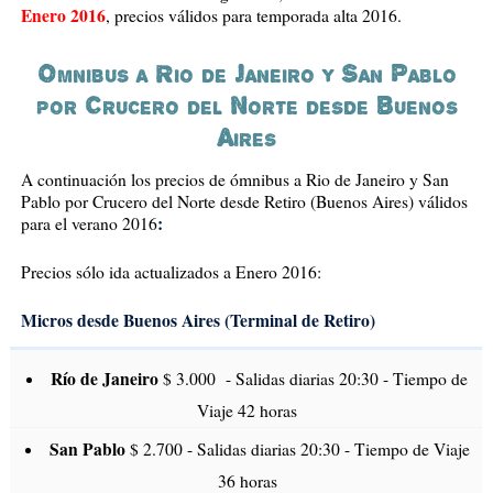
Enero 2016
, precios válidos para temporada alta 2016.
Omnibus a Rio de Janeiro y San Pablo
por Crucero del Norte desde Buenos
Aires
A continuación los precios de ómnibus a Rio de Janeiro y San
Pablo por Crucero del Norte desde Retiro (Buenos Aires) válidos
:
para el verano 2016
Precios sólo ida actualizados a Enero 2016:
Micros desde Buenos Aires (Terminal de Retiro)
Río de Janeiro
$ 3.000 - Salidas diarias 20:30 - Tiempo de
Viaje 42 horas
San Pablo
$ 2.700 - Salidas diarias 20:30 - Tiempo de Viaje
36 horas