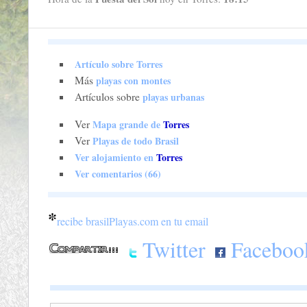
Artículo sobre Torres
Más
playas con montes
Artículos sobre
playas urbanas
Ver
Mapa grande de
Torres
Ver
Playas de todo Brasil
Ver alojamiento en
Torres
Ver comentarios (66)
*
recibe brasilPlayas.com en tu email
Twitter
Faceboo