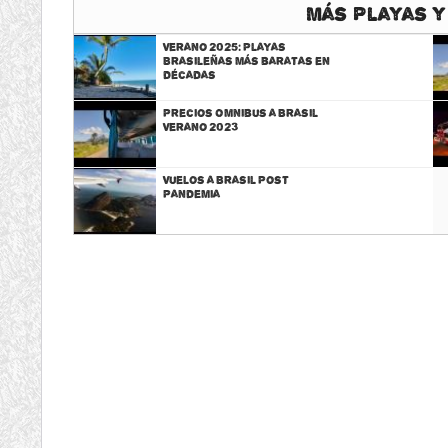
Más Playas y
Verano 2025: Playas
Brasileñas más baratas en
décadas
Precios Omnibus a Brasil
Verano 2023
Vuelos a Brasil Post
Pandemia