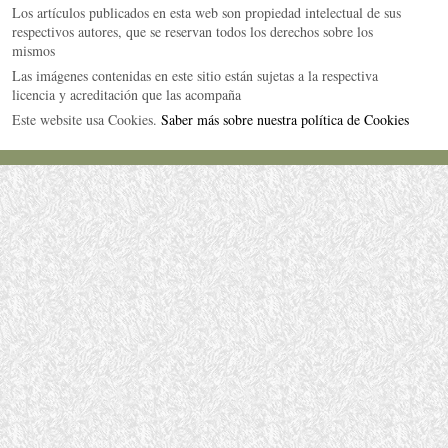
Los artículos publicados en esta web son propiedad intelectual de sus
respectivos autores, que se reservan todos los derechos sobre los
mismos
Las imágenes contenidas en este sitio están sujetas a la respectiva
licencia y acreditación que las acompaña
Este website usa Cookies.
Saber más sobre nuestra política de Cookies