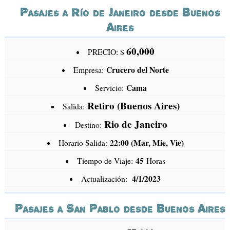
Pasajes a Río de Janeiro desde Buenos
Aires
60,000
PRECIO: $
Crucero del Norte
Empresa:
Cama
Servicio:
Retiro (Buenos Aires)
Salida:
Rio de Janeiro
Destino:
22:00 (Mar, Mie, Vie)
Horario Salida:
45
Tiempo de Viaje:
Horas
4/1/2023
Actualización:
Pasajes a San Pablo desde Buenos Aires