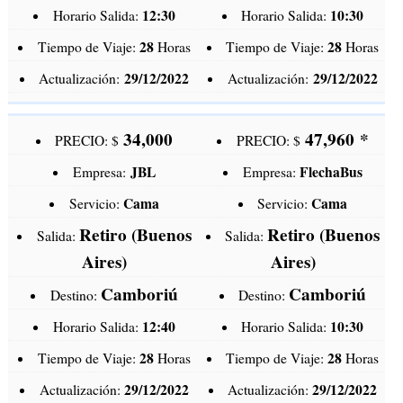
12:30
10:30
Horario Salida:
Horario Salida:
28
28
Tiempo de Viaje:
Horas
Tiempo de Viaje:
Horas
29/12/2022
29/12/2022
Actualización:
Actualización:
34,000
47,960
*
PRECIO: $
PRECIO: $
JBL
FlechaBus
Empresa:
Empresa:
Cama
Cama
Servicio:
Servicio:
Retiro (Buenos
Retiro (Buenos
Salida:
Salida:
Aires)
Aires)
Camboriú
Camboriú
Destino:
Destino:
12:40
10:30
Horario Salida:
Horario Salida:
28
28
Tiempo de Viaje:
Horas
Tiempo de Viaje:
Horas
29/12/2022
29/12/2022
Actualización:
Actualización: