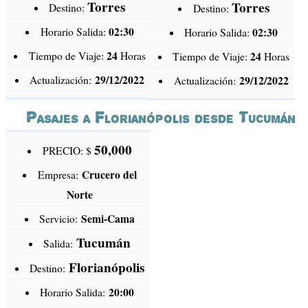
Torres
Torres
Destino:
Destino:
02:30
Horario Salida:
02:30
Horario Salida:
24
Tiempo de Viaje:
Horas
24
Tiempo de Viaje:
Horas
29/12/2022
Actualización:
29/12/2022
Actualización:
Pasajes a Florianópolis desde Tucumán
50,000
PRECIO: $
Crucero del
Empresa:
Norte
Semi-Cama
Servicio:
Tucumán
Salida:
Florianópolis
Destino:
20:00
Horario Salida: