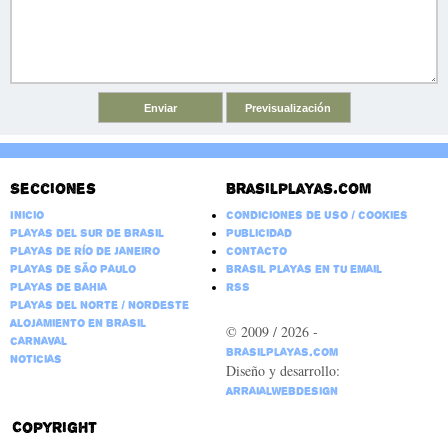
Secciones
Brasilplayas.com
Inicio
Condiciones de Uso / Cookies
Playas del Sur de Brasil
Publicidad
Playas de Río de Janeiro
Contacto
Playas de São Paulo
Brasil Playas en tu email
Playas de Bahia
RSS
Playas del Norte / Nordeste
Alojamiento en Brasil
© 2009 / 2026 -
Carnaval
BrasilPlayas.com
Noticias
Diseño y desarrollo:
ArraialWebDesign
Copyright