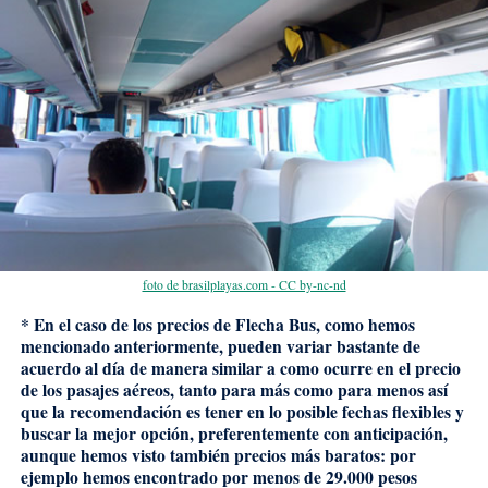
foto de brasilplayas.com - CC by-nc-nd
* En el caso de los precios de Flecha Bus, como hemos
mencionado anteriormente, pueden variar bastante de
acuerdo al día de manera similar a como ocurre en el precio
de los pasajes aéreos, tanto para más como para menos así
que la recomendación es tener en lo posible fechas flexibles y
buscar la mejor opción, preferentemente con anticipación,
aunque hemos visto también precios más baratos: por
ejemplo hemos encontrado por menos de 29.000 pesos