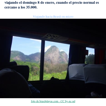
viajando el domingo 8 de enero, cuando el precio normal es
cercano a los 35.000.
Viajando hacia Brasil en micro
foto de brasilplayas.com - CC by-nc-nd