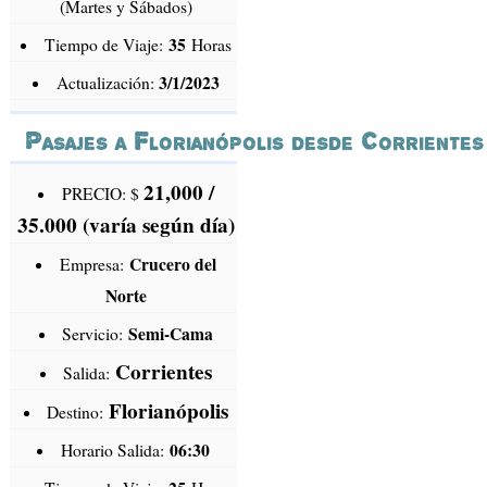
(Martes y Sábados)
35
Tiempo de Viaje:
Horas
3/1/2023
Actualización:
Pasajes a Florianópolis desde Corrientes
21,000 /
PRECIO: $
35.000 (varía según día)
Crucero del
Empresa:
Norte
Semi-Cama
Servicio:
Corrientes
Salida:
Florianópolis
Destino:
06:30
Horario Salida: