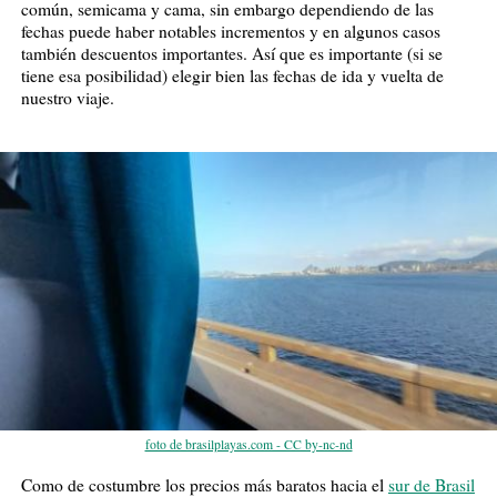
común, semicama y cama, sin embargo dependiendo de las
fechas puede haber notables incrementos y en algunos casos
también descuentos importantes. Así que es importante (si se
tiene esa posibilidad) elegir bien las fechas de ida y vuelta de
nuestro viaje.
foto de brasilplayas.com - CC by-nc-nd
Como de costumbre los precios más baratos hacia el
sur de Brasil