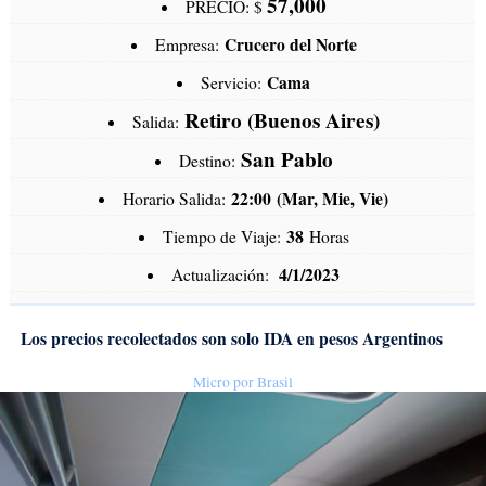
57,000
PRECIO: $
Crucero del Norte
Empresa:
Cama
Servicio:
Retiro (Buenos Aires)
Salida:
San Pablo
Destino:
22:00
(Mar, Mie, Vie)
Horario Salida:
38
Tiempo de Viaje:
Horas
4/1/2023
Actualización:
Los precios recolectados son solo IDA en pesos Argentinos
Micro por Brasil