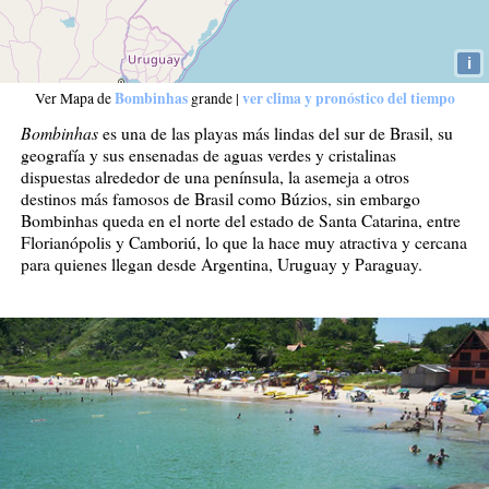
i
Bombinhas
ver clima y pronóstico del tiempo
Ver Mapa de
grande
|
Bombinhas
es una de las playas más lindas del sur de Brasil, su
geografía y sus ensenadas de aguas verdes y cristalinas
dispuestas alrededor de una península, la asemeja a otros
destinos más famosos de Brasil como Búzios, sin embargo
Bombinhas queda en el norte del estado de Santa Catarina, entre
Florianópolis y Camboriú, lo que la hace muy atractiva y cercana
para quienes llegan desde Argentina, Uruguay y Paraguay.