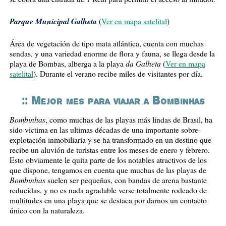
Parque Municipal Galheta
(
Ver en mapa satelital
)
Área de vegetación de tipo mata atlántica, cuenta con muchas
sendas, y una variedad enorme de flora y fauna, se llega desde la
da Galheta
playa de Bombas, alberga a la playa
(
Ver en mapa
satelital
). Durante el verano recibe miles de visitantes por día.
:: Mejor mes para viajar a Bombinhas
Bombinhas
, como muchas de las playas más lindas de Brasil, ha
sido victima en las ultimas décadas de una importante sobre-
explotación inmobiliaria y se ha transformado en un destino que
recibe un aluvión de turistas entre los meses de enero y febrero.
Esto obviamente le quita parte de los notables atractivos de los
que dispone, tengamos en cuenta que muchas de las playas de
Bombinhas
suelen ser pequeñas, con bandas de arena bastante
reducidas, y no es nada agradable verse totalmente rodeado de
multitudes en una playa que se destaca por darnos un contacto
único con la naturaleza.