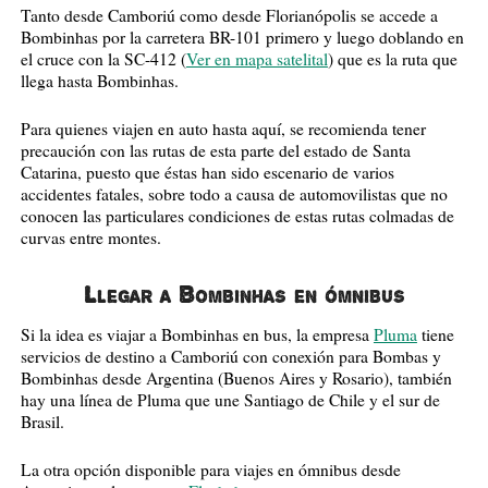
Tanto desde Camboriú como desde Florianópolis se accede a
Bombinhas por la carretera BR-101 primero y luego doblando en
el cruce con la SC-412 (
Ver en mapa satelital
) que es la ruta que
llega hasta Bombinhas.
Para quienes viajen en auto hasta aquí, se recomienda tener
precaución con las rutas de esta parte del estado de Santa
Catarina, puesto que éstas han sido escenario de varios
accidentes fatales, sobre todo a causa de automovilistas que no
conocen las particulares condiciones de estas rutas colmadas de
curvas entre montes.
Llegar a Bombinhas en ómnibus
Si la idea es viajar a Bombinhas en bus, la empresa
Pluma
tiene
servicios de destino a Camboriú con conexión para Bombas y
Bombinhas desde Argentina (Buenos Aires y Rosario), también
hay una línea de Pluma que une Santiago de Chile y el sur de
Brasil.
La otra opción disponible para viajes en ómnibus desde