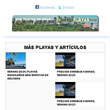
Facebook
Twitter
Más Playas y Artículos
Verano 2025: Playas
Precios Omnibus a Brasil
Brasileñas más baratas en
Verano 2025
décadas
Precios Omnibus a Brasil
Verano 2023