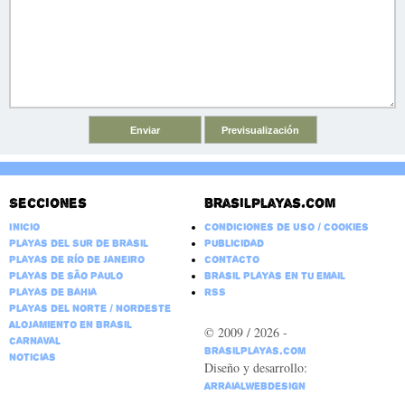
Secciones
Brasilplayas.com
Inicio
Condiciones de Uso / Cookies
Playas del Sur de Brasil
Publicidad
Playas de Río de Janeiro
Contacto
Playas de São Paulo
Brasil Playas en tu email
Playas de Bahia
RSS
Playas del Norte / Nordeste
Alojamiento en Brasil
© 2009 / 2026 -
Carnaval
BrasilPlayas.com
Noticias
Diseño y desarrollo:
ArraialWebDesign