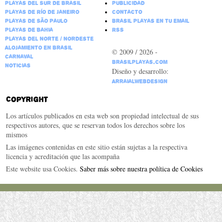
Playas del Sur de Brasil
Publicidad
Playas de Río de Janeiro
Contacto
Playas de São Paulo
Brasil Playas en tu email
Playas de Bahia
RSS
Playas del Norte / Nordeste
Alojamiento en Brasil
© 2009 / 2026 -
Carnaval
BrasilPlayas.com
Noticias
Diseño y desarrollo:
ArraialWebDesign
Copyright
Los artículos publicados en esta web son propiedad intelectual de sus
respectivos autores, que se reservan todos los derechos sobre los
mismos
Las imágenes contenidas en este sitio están sujetas a la respectiva
licencia y acreditación que las acompaña
Este website usa Cookies.
Saber más sobre nuestra política de Cookies