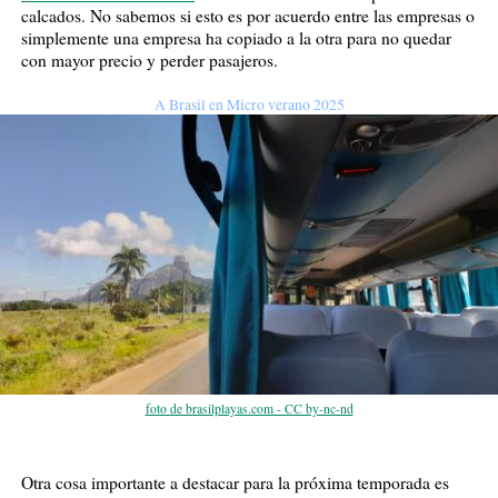
calcados. No sabemos si esto es por acuerdo entre las empresas o
simplemente una empresa ha copiado a la otra para no quedar
con mayor precio y perder pasajeros.
A Brasil en Micro verano 2025
foto de brasilplayas.com - CC by-nc-nd
Otra cosa importante a destacar para la próxima temporada es