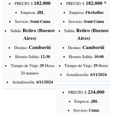
182.000
182.000
*
PRECIO: $
PRECIO: $
JBL
FlechaBus
Empresa:
Empresa:
Semi-Cama
Semi-Cama
Servicio:
Servicio:
Retiro (Buenos
Retiro (Buenos
Salida:
Salida:
Aires)
Aires)
Camboriú
Camboriú
Destino:
Destino:
12:30
10:00
Horario Salida:
Horario Salida:
29
29
Tiempo de Viaje:
Horas
Tiempo de Viaje:
Horas
20 minutos
6/11/2024
Actualización:
6/11/2024
Actualización:
234,000
PRECIO: $
JBL
Empresa:
Cama
Servicio: