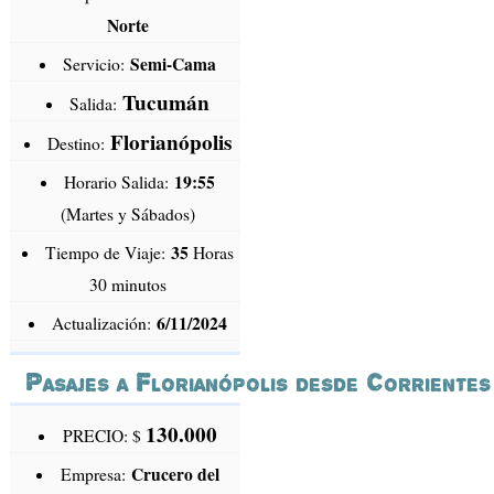
Norte
Semi-Cama
Servicio:
Tucumán
Salida:
Florianópolis
Destino:
19:55
Horario Salida:
(Martes y Sábados)
35
Tiempo de Viaje:
Horas
30 minutos
6/11/2024
Actualización:
Pasajes a Florianópolis desde Corrientes
130.000
PRECIO: $
Crucero del
Empresa: