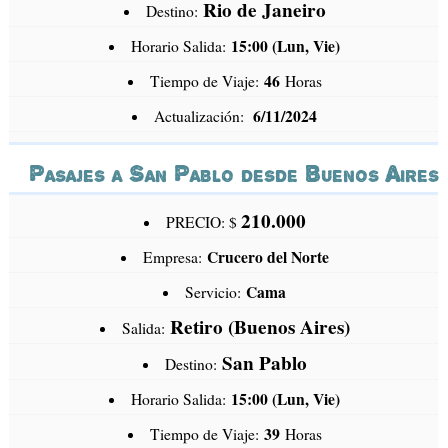
Rio de Janeiro
Destino:
15:00 (Lun, Vie)
Horario Salida:
46
Tiempo de Viaje:
Horas
6/11/2024
Actualización:
Pasajes a San Pablo desde Buenos Aires
210.000
PRECIO: $
Crucero del Norte
Empresa:
Cama
Servicio:
Retiro (Buenos Aires)
Salida:
San Pablo
Destino:
15:00 (Lun, Vie)
Horario Salida:
39
Tiempo de Viaje:
Horas