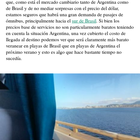
que, como está el mercado cambiario tanto de Argentina como
de Brasil y de no mediar sorpresas con el precio del dólar,
estamos seguros que habrá una gran demanda de pasajes de
ómnibus, principalmente hacia el
sur de Brasil
. Si bien los
precios base de servicios no son particularmente baratos teniendo
en cuenta la situación Argentina, una vez cubierto el costo de
llegada al destino podemos ver que será claramente más barato
veranear en playas de Brasil que en playas de Argentina el
próximo verano y esto es algo que hace bastante tiempo no
sucedía.