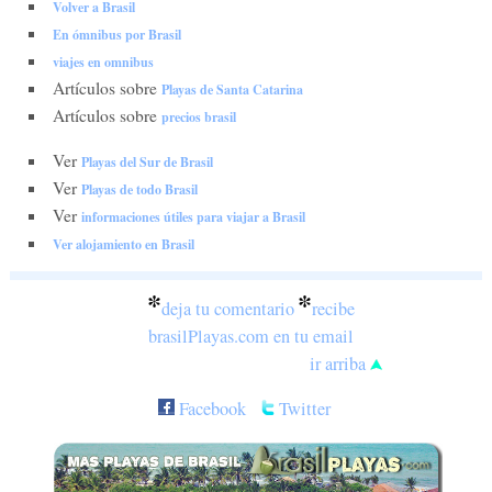
Volver a Brasil
En ómnibus por Brasil
viajes en omnibus
Artículos sobre
Playas de Santa Catarina
Artículos sobre
precios brasil
Ver
Playas del Sur de Brasil
Ver
Playas de todo Brasil
Ver
informaciones útiles para viajar a Brasil
Ver alojamiento en Brasil
*
*
deja tu comentario
recibe
brasilPlayas.com en tu email
ir arriba
Facebook
Twitter