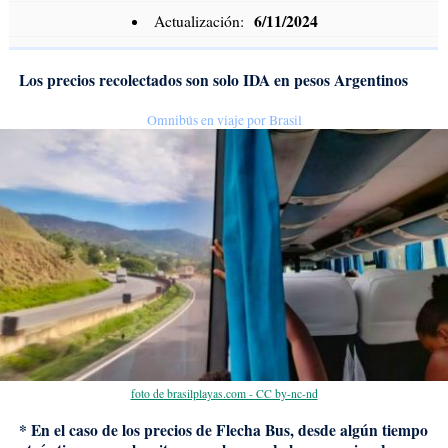
6/11/2024
Actualización:
Los precios recolectados son solo IDA en pesos Argentinos
Omnibús en viaje por Brasil
foto de brasilplayas.com - CC by-nc-nd
* En el caso de los precios de Flecha Bus, desde algún tiempo