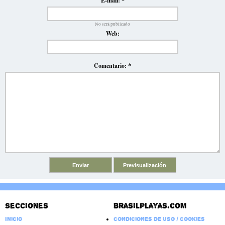
E-mail:
*
No será publicado
Web:
Comentario:
*
Secciones
Brasilplayas.com
Inicio
Condiciones de Uso / Cookies