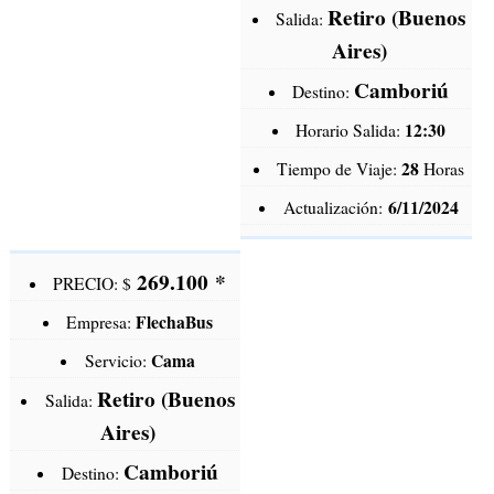
Retiro (Buenos
Salida:
Aires)
Camboriú
Destino:
12:30
Horario Salida:
28
Tiempo de Viaje:
Horas
6/11/2024
Actualización:
269.100
*
PRECIO: $
FlechaBus
Empresa:
Cama
Servicio:
Retiro (Buenos
Salida:
Aires)
Camboriú
Destino: