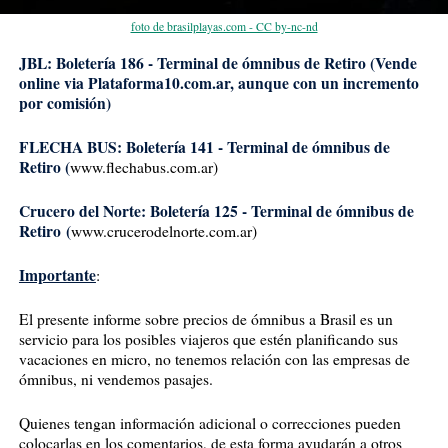
foto de brasilplayas.com - CC by-nc-nd
JBL: Boletería 186 - Terminal de ómnibus de Retiro (Vende
online via Plataforma10.com.ar, aunque con un incremento
por comisión)
FLECHA BUS: Boletería 141 - Terminal de ómnibus de
Retiro (
www.flechabus.com.ar)
Crucero del Norte: Boletería 125 - Terminal de ómnibus de
Retiro
(
www.crucerodelnorte.com.ar)
Importante
:
El presente informe sobre precios de ómnibus a Brasil es un
servicio para los posibles viajeros que estén planificando sus
vacaciones en micro, no tenemos relación con las empresas de
ómnibus, ni vendemos pasajes.
Quienes tengan información adicional o correcciones pueden
colocarlas en los comentarios, de esta forma ayudarán a otros