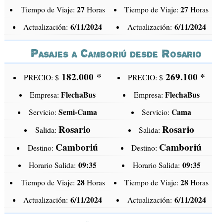
27
27
Tiempo de Viaje:
Horas
Tiempo de Viaje:
Horas
6/11/2024
6/11/2024
Actualización:
Actualización:
Pasajes a Camboriú desde Rosario
182.000
*
269.100
*
PRECIO: $
PRECIO: $
FlechaBus
FlechaBus
Empresa:
Empresa:
Semi-Cama
Cama
Servicio:
Servicio:
Rosario
Rosario
Salida:
Salida:
Camboriú
Camboriú
Destino:
Destino:
09:35
09:35
Horario Salida:
Horario Salida:
28
28
Tiempo de Viaje:
Horas
Tiempo de Viaje:
Horas
6/11/2024
6/11/2024
Actualización:
Actualización: