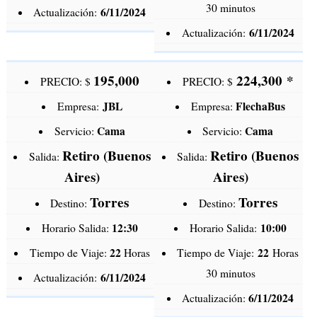
30 minutos
6/11/2024
Actualización:
6/11/2024
Actualización:
195,000
224,300
*
PRECIO: $
PRECIO: $
JBL
FlechaBus
Empresa:
Empresa:
Cama
Cama
Servicio:
Servicio:
Retiro (Buenos
Retiro (Buenos
Salida:
Salida:
Aires)
Aires)
Torres
Torres
Destino:
Destino:
12:30
10:00
Horario Salida:
Horario Salida:
22
22
Tiempo de Viaje:
Horas
Tiempo de Viaje:
Horas
30 minutos
6/11/2024
Actualización:
6/11/2024
Actualización: