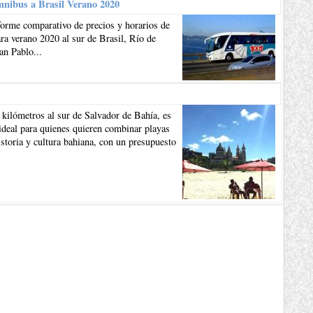
mnibus a Brasil Verano 2020
forme comparativo de precios y horarios de
a verano 2020 al sur de Brasil, Río de
an Pablo...
 kilómetros al sur de Salvador de Bahía, es
ideal para quienes quieren combinar playas
istoria y cultura bahiana, con un presupuesto