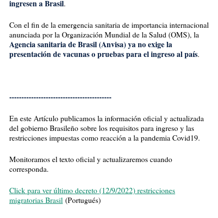
ingresen a Brasil
.
Con el fin de la emergencia sanitaria de importancia internacional
anunciada por la Organización Mundial de la Salud (OMS), la
Agencia sanitaria de Brasil (Anvisa) ya no exige la
presentación de vacunas o pruebas para el ingreso al país
.
------------------------------------------
En este Artículo publicamos la información oficial y actualizada
del gobierno Brasileño sobre los requisitos para ingreso y las
restricciones impuestas como reacción a la pandemia Covid19.
Monitoramos el texto oficial y actualizaremos cuando
corresponda.
Click para ver último decreto (12/9/2022) restricciones
migratorias Brasil
(Portugués)