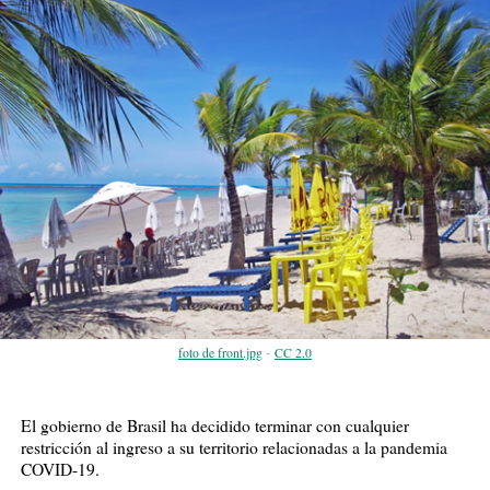
-
foto de front.jpg
CC 2.0
El gobierno de Brasil ha decidido terminar con cualquier
restricción al ingreso a su territorio relacionadas a la pandemia
COVID-19.