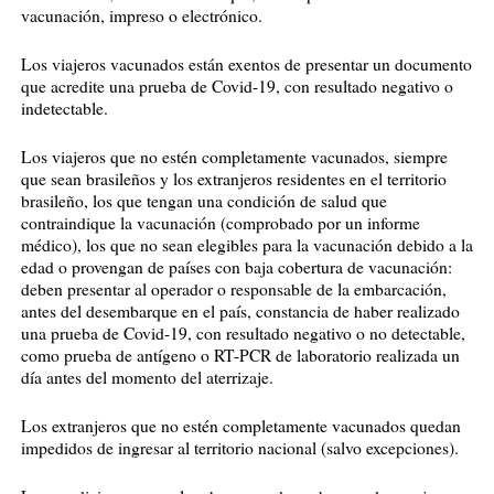
vacunación, impreso o electrónico.
Los viajeros vacunados están exentos de presentar un documento
que acredite una prueba de Covid-19, con resultado negativo o
indetectable.
Los viajeros que no estén completamente vacunados, siempre
que sean brasileños y los extranjeros residentes en el territorio
brasileño, los que tengan una condición de salud que
contraindique la vacunación (comprobado por un informe
médico), los que no sean elegibles para la vacunación debido a la
edad o provengan de países con baja cobertura de vacunación:
deben presentar al operador o responsable de la embarcación,
antes del desembarque en el país, constancia de haber realizado
una prueba de Covid-19, con resultado negativo o no detectable,
como prueba de antígeno o RT-PCR de laboratorio realizada un
día antes del momento del aterrizaje.
Los extranjeros que no estén completamente vacunados quedan
impedidos de ingresar al territorio nacional (salvo excepciones).