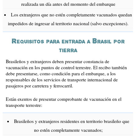
realizada un día antes del momento del embarque
Los extranjeros que no estén completamente vacunados quedan
impedidos de ingresar al territorio nacional (salvo excepciones).
Requisitos para entrada a Brasil por
tierra
Brasileños y extranjeros deben presentar constancia de
vacunación en los puntos de control terrestre. El recibo también
debe presentarse, como condición para el embarque, a los
responsables de los servicios de transporte internacional de
pasajeros por carretera y ferrocarril.
Están exentos de presentar comprobante de vacunación en el
transporte terrestre:
Brasileños y extranjeros residentes en territorio brasileño que
no estén completamente vacunados;