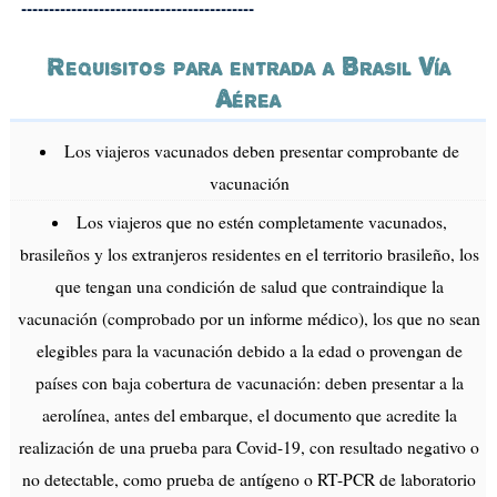
------------------------------------------
Requisitos para entrada a Brasil Vía
Aérea
Los viajeros vacunados deben presentar comprobante de
vacunación
Los viajeros que no estén completamente vacunados,
brasileños y los extranjeros residentes en el territorio brasileño, los
que tengan una condición de salud que contraindique la
vacunación (comprobado por un informe médico), los que no sean
elegibles para la vacunación debido a la edad o provengan de
países con baja cobertura de vacunación: deben presentar a la
aerolínea, antes del embarque, el documento que acredite la
realización de una prueba para Covid-19, con resultado negativo o
no detectable, como prueba de antígeno o RT-PCR de laboratorio