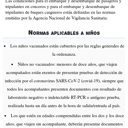
Las condiciones para el embarque y desembarque de pasajeros y
tripulantes en cruceros y para el embarque y desembarque de
tripulantes de buques cargueros están definidas en las normas
emitidas por la Agencia Nacional de Vigilancia Sanitaria:
Normas aplicables a niños
Los niños vacunados están cubiertos por las reglas generales de
la ordenanza.
Niños no vacunados: menores de doce años, que viajen
acompañados están exentos de presentar pruebas de detección de
infección por el coronavirus SARS-CoV-2 (covid-19), siempre que
todos los acompañantes presenten documentos con resultado de
laboratorio negativo o indetectable RT-PCR o antígeno prueba,
realizada hasta un día antes de la hora de salida/entrada al país.
Los que estén en edades comprendidas entre los dos y los doce
años, que viajen sin acompañante, deberán presentar documentos