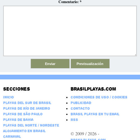
Comentario:
*
Secciones
Brasilplayas.com
Inicio
Condiciones de Uso / Cookies
Playas del Sur de Brasil
Publicidad
Playas de Río de Janeiro
Contacto
Playas de São Paulo
Brasil Playas en tu email
Playas de Bahia
RSS
Playas del Norte / Nordeste
Alojamiento en Brasil
© 2009 / 2026 -
Carnaval
BrasilPlayas.com