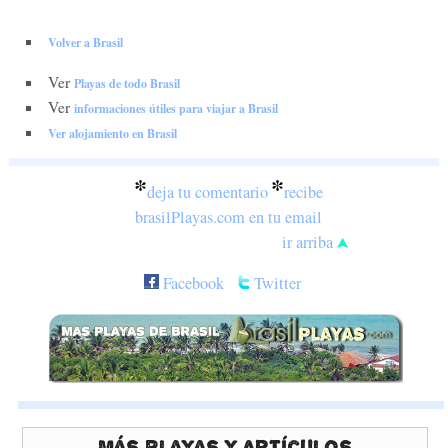
Volver a Brasil
Ver
Playas de todo Brasil
Ver
informaciones útiles para viajar a Brasil
Ver alojamiento en Brasil
*
*
deja tu comentario
recibe
brasilPlayas.com en tu email
ir arriba
Facebook
Twitter
Más Playas y Artículos