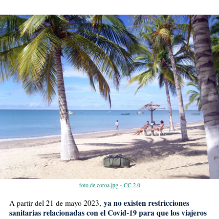
-
foto de coroa.jpg
CC 2.0
ya no existen restricciones
A partir del 21 de mayo 2023,
sanitarias relacionadas con el Covid-19 para que los viajeros