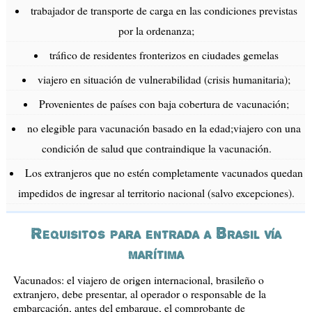
trabajador de transporte de carga en las condiciones previstas
por la ordenanza;
tráfico de residentes fronterizos en ciudades gemelas
viajero en situación de vulnerabilidad (crisis humanitaria);
Provenientes de países con baja cobertura de vacunación;
no elegible para vacunación basado en la edad;viajero con una
condición de salud que contraindique la vacunación.
Los extranjeros que no estén completamente vacunados quedan
impedidos de ingresar al territorio nacional (salvo excepciones).
Requisitos para entrada a Brasil vía
marítima
Vacunados: el viajero de origen internacional, brasileño o
extranjero, debe presentar, al operador o responsable de la
embarcación, antes del embarque, el comprobante de