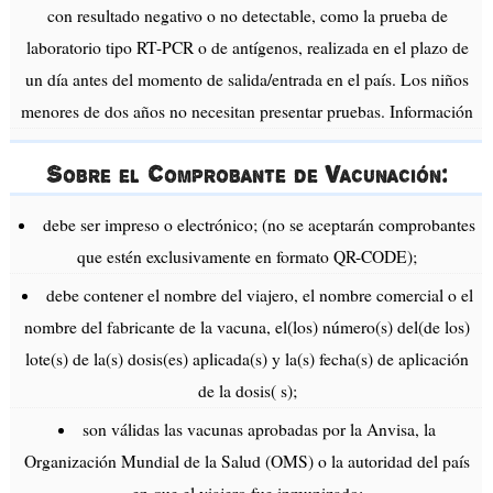
con resultado negativo o no detectable, como la prueba de
laboratorio tipo RT-PCR o de antígenos, realizada en el plazo de
un día antes del momento de salida/entrada en el país. Los niños
menores de dos años no necesitan presentar pruebas. Información
Sobre el Comprobante de Vacunación:
debe ser impreso o electrónico; (no se aceptarán comprobantes
que estén exclusivamente en formato QR-CODE);
debe contener el nombre del viajero, el nombre comercial o el
nombre del fabricante de la vacuna, el(los) número(s) del(de los)
lote(s) de la(s) dosis(es) aplicada(s) y la(s) fecha(s) de aplicación
de la dosis( s);
son válidas las vacunas aprobadas por la Anvisa, la
Organización Mundial de la Salud (OMS) o la autoridad del país