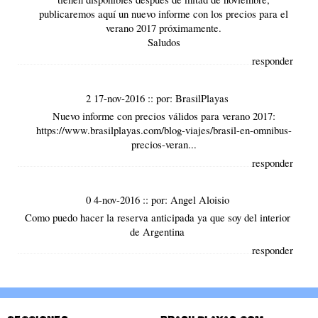
publicaremos aquí un nuevo informe con los precios para el
verano 2017 próximamente.
Saludos
responder
2 17-nov-2016
::
por:
BrasilPlayas
Nuevo informe con precios válidos para verano 2017:
https://www.brasilplayas.com/blog-viajes/brasil-en-omnibus-
precios-veran...
responder
0 4-nov-2016
::
por:
Angel Aloisio
Como puedo hacer la reserva anticipada ya que soy del interior
de Argentina
responder