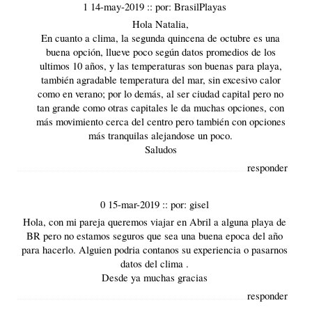
1 14-may-2019
::
por:
BrasilPlayas
Hola Natalia,
En cuanto a
clima
, la segunda quincena de octubre es una
buena opción, llueve poco según datos promedios de los
ultimos 10 años, y las temperaturas son buenas para playa,
también agradable temperatura del mar, sin excesivo calor
como en verano; por lo demás, al ser ciudad capital pero no
tan grande como otras capitales le da muchas opciones, con
más movimiento cerca del centro pero también con opciones
más tranquilas alejandose un poco.
Saludos
responder
0 15-mar-2019
::
por:
gisel
Hola, con mi pareja queremos viajar en Abril a alguna playa de
BR pero no estamos seguros que sea una buena epoca del año
para hacerlo. Alguien podria contanos su experiencia o pasarnos
datos del clima .
Desde ya muchas gracias
responder