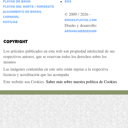
Playas de Bahia
RSS
Playas del Norte / Nordeste
Alojamiento en Brasil
© 2009 / 2026 -
Carnaval
BrasilPlayas.com
Noticias
Diseño y desarrollo:
ArraialWebDesign
Copyright
Los artículos publicados en esta web son propiedad intelectual de sus
respectivos autores, que se reservan todos los derechos sobre los
mismos
Las imágenes contenidas en este sitio están sujetas a la respectiva
licencia y acreditación que las acompaña
Este website usa Cookies.
Saber más sobre nuestra política de Cookies