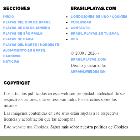
Secciones
Brasilplayas.com
Inicio
Condiciones de Uso / Cookies
Playas del Sur de Brasil
Publicidad
Playas de Río de Janeiro
Contacto
Playas de São Paulo
Brasil Playas en tu email
Playas de Bahia
RSS
Playas del Norte / Nordeste
Alojamiento en Brasil
© 2009 / 2026 -
Carnaval
BrasilPlayas.com
Noticias
Diseño y desarrollo:
ArraialWebDesign
Copyright
Los artículos publicados en esta web son propiedad intelectual de sus
respectivos autores, que se reservan todos los derechos sobre los
mismos
Las imágenes contenidas en este sitio están sujetas a la respectiva
licencia y acreditación que las acompaña
Este website usa Cookies.
Saber más sobre nuestra política de Cookies