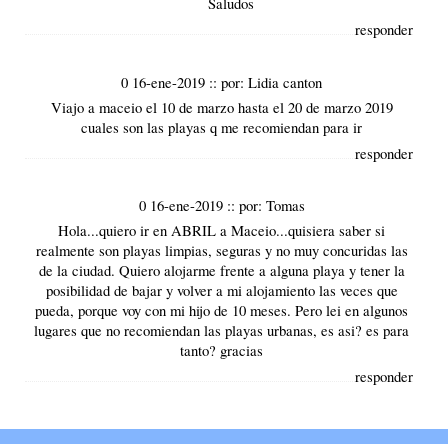
Saludos
responder
0 16-ene-2019
::
por:
Lidia canton
Viajo a maceio el 10 de marzo hasta el 20 de marzo 2019
cuales son las playas q me recomiendan para ir
responder
0 16-ene-2019
::
por:
Tomas
Hola...quiero ir en ABRIL a Maceio...quisiera saber si
realmente son playas limpias, seguras y no muy concuridas las
de la ciudad. Quiero alojarme frente a alguna playa y tener la
posibilidad de bajar y volver a mi alojamiento las veces que
pueda, porque voy con mi hijo de 10 meses. Pero lei en algunos
lugares que no recomiendan las playas urbanas, es asi? es para
tanto? gracias
responder