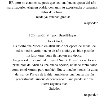
BR pero no estamos seguros que sea una buena epoca del año
para hacerlo. Alguien podria contanos su experiencia o pasarnos
datos del clima .
Desde ya muchas gracias
responder
1 25-mar-2019
::
por:
BrasilPlayas
Hola Gisel,
Es cierto que Maceió en abril suele ser época de lluvia, de
todos modos varia mucho de año a año y es bien posible
incluso tener buen tiempo en esa época.
En general en cuanto al
clima
el
Sur de Brasil
, sobre todo a
principios de Abril es una buena opción, no hace tanto calor
como en el verano pero también llueve mucho menos, la zona
del sur de
Playas de Bahia
también es una buena opción
generalmente aunque dependiendo el año puede ser que
llueva algunos días.
Saludos
responder