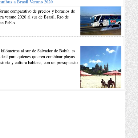
mnibus a Brasil Verano 2020
forme comparativo de precios y horarios de
a verano 2020 al sur de Brasil, Río de
an Pablo...
 kilómetros al sur de Salvador de Bahía, es
ideal para quienes quieren combinar playas
istoria y cultura bahiana, con un presupuesto