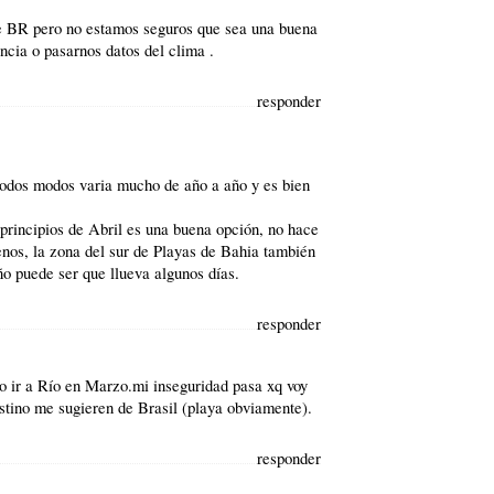
de BR pero no estamos seguros que sea una buena
ncia o pasarnos datos del clima .
responder
 todos modos varia mucho de año a año y es bien
 principios de Abril es una buena opción, no hace
nos, la zona del sur de
Playas de Bahia
también
o puede ser que llueva algunos días.
responder
 ir a Río en Marzo.mi inseguridad pasa xq voy
stino me sugieren de Brasil (playa obviamente).
responder