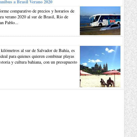
mnibus a Brasil Verano 2020
forme comparativo de precios y horarios de
a verano 2020 al sur de Brasil, Río de
an Pablo...
 kilómetros al sur de Salvador de Bahía, es
ideal para quienes quieren combinar playas
istoria y cultura bahiana, con un presupuesto