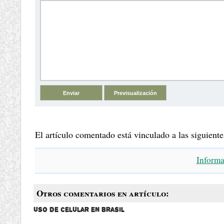
El artículo comentado está vinculado a las siguiente
Inform
Otros comentarios en artículo:
Uso de celular en Brasil