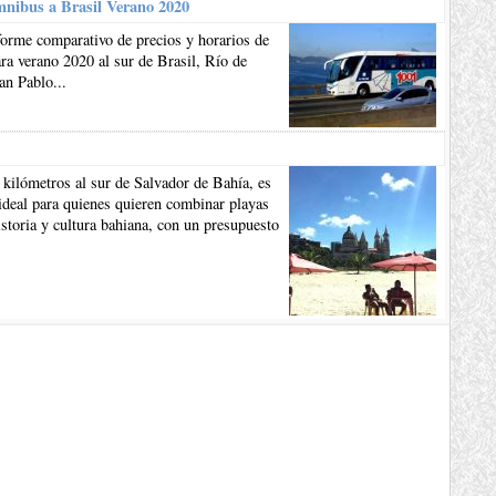
mnibus a Brasil Verano 2020
forme comparativo de precios y horarios de
a verano 2020 al sur de Brasil, Río de
an Pablo...
 kilómetros al sur de Salvador de Bahía, es
ideal para quienes quieren combinar playas
istoria y cultura bahiana, con un presupuesto