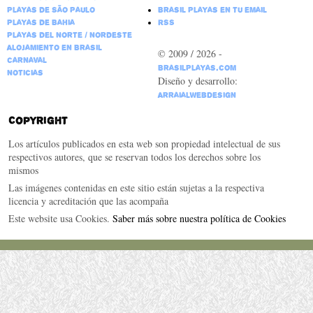
Playas de São Paulo
Brasil Playas en tu email
Playas de Bahia
RSS
Playas del Norte / Nordeste
Alojamiento en Brasil
© 2009 / 2026 -
Carnaval
BrasilPlayas.com
Noticias
Diseño y desarrollo:
ArraialWebDesign
Copyright
Los artículos publicados en esta web son propiedad intelectual de sus
respectivos autores, que se reservan todos los derechos sobre los
mismos
Las imágenes contenidas en este sitio están sujetas a la respectiva
licencia y acreditación que las acompaña
Este website usa Cookies.
Saber más sobre nuestra política de Cookies