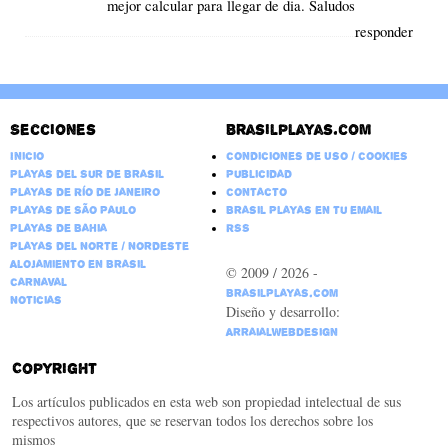
mejor calcular para llegar de dia. Saludos
responder
Secciones
Brasilplayas.com
Inicio
Condiciones de Uso / Cookies
Playas del Sur de Brasil
Publicidad
Playas de Río de Janeiro
Contacto
Playas de São Paulo
Brasil Playas en tu email
Playas de Bahia
RSS
Playas del Norte / Nordeste
Alojamiento en Brasil
© 2009 / 2026 -
Carnaval
BrasilPlayas.com
Noticias
Diseño y desarrollo:
ArraialWebDesign
Copyright
Los artículos publicados en esta web son propiedad intelectual de sus
respectivos autores, que se reservan todos los derechos sobre los
mismos