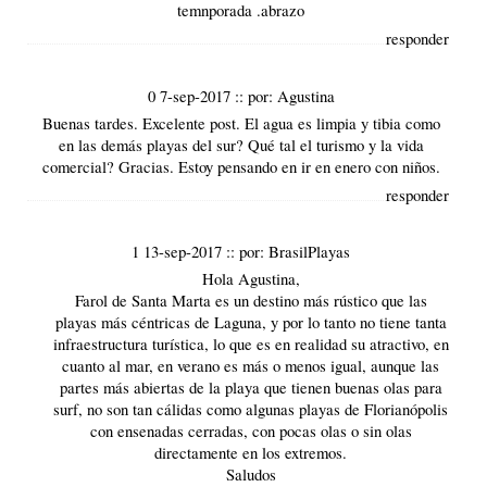
temnporada .abrazo
responder
0 7-sep-2017
::
por:
Agustina
Buenas tardes. Excelente post. El agua es limpia y tibia como
en las demás playas del sur? Qué tal el turismo y la vida
comercial? Gracias. Estoy pensando en ir en enero con niños.
responder
1 13-sep-2017
::
por:
BrasilPlayas
Hola Agustina,
Farol de Santa Marta es un destino más rústico que las
playas más céntricas de Laguna, y por lo tanto no tiene tanta
infraestructura turística, lo que es en realidad su atractivo, en
cuanto al mar, en verano es más o menos igual, aunque las
partes más abiertas de la playa que tienen buenas olas para
surf, no son tan cálidas como algunas playas de Florianópolis
con ensenadas cerradas, con pocas olas o sin olas
directamente en los extremos.
Saludos