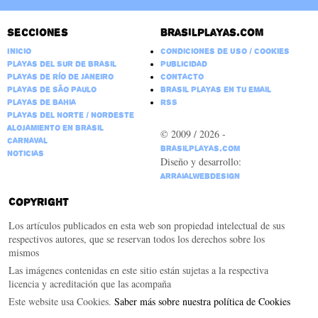
Secciones
Brasilplayas.com
Inicio
Condiciones de Uso / Cookies
Playas del Sur de Brasil
Publicidad
Playas de Río de Janeiro
Contacto
Playas de São Paulo
Brasil Playas en tu email
Playas de Bahia
RSS
Playas del Norte / Nordeste
Alojamiento en Brasil
© 2009 / 2026 -
Carnaval
BrasilPlayas.com
Noticias
Diseño y desarrollo:
ArraialWebDesign
Copyright
Los artículos publicados en esta web son propiedad intelectual de sus
respectivos autores, que se reservan todos los derechos sobre los
mismos
Las imágenes contenidas en este sitio están sujetas a la respectiva
licencia y acreditación que las acompaña
Este website usa Cookies.
Saber más sobre nuestra política de Cookies