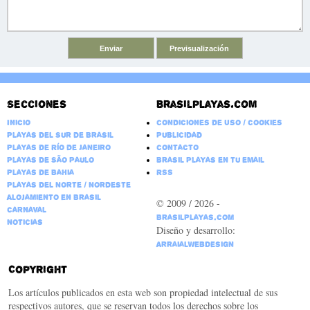
Secciones
Brasilplayas.com
Inicio
Condiciones de Uso / Cookies
Playas del Sur de Brasil
Publicidad
Playas de Río de Janeiro
Contacto
Playas de São Paulo
Brasil Playas en tu email
Playas de Bahia
RSS
Playas del Norte / Nordeste
Alojamiento en Brasil
© 2009 / 2026 -
Carnaval
BrasilPlayas.com
Noticias
Diseño y desarrollo:
ArraialWebDesign
Copyright
Los artículos publicados en esta web son propiedad intelectual de sus
respectivos autores, que se reservan todos los derechos sobre los