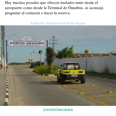
Hay muchas posadas que ofrecen traslados tanto desde el
aeropuerto como desde la Terminal de Ómnibus, se aconseja
preguntar al contactar o hacer la reserva.
Salida del Aeropuerto de Porto Seguro
Copyright Peter Oechsle