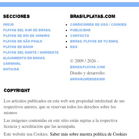
Secciones
Brasilplayas.com
Inicio
Condiciones de Uso / Cookies
Playas del Sur de Brasil
Publicidad
Playas de Río de Janeiro
Contacto
Playas de São Paulo
Brasil Playas en tu email
Playas de Bahia
RSS
Playas del Norte / Nordeste
Alojamiento en Brasil
© 2009 / 2026 -
Carnaval
BrasilPlayas.com
Noticias
Diseño y desarrollo:
ArraialWebDesign
Copyright
Los artículos publicados en esta web son propiedad intelectual de sus
respectivos autores, que se reservan todos los derechos sobre los
mismos
Las imágenes contenidas en este sitio están sujetas a la respectiva
licencia y acreditación que las acompaña
Este website usa Cookies.
Saber más sobre nuestra política de Cookies