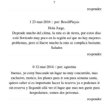
?
responder
1 23-mar-2016
::
por:
BrasilPlayas
Hola Jorge,
Depende mucho del clima, la ruta es de tierra, por estos días
está lloviendo muy poco en la región así que no hay mayores
problemas, pero si llueve mucho la ruta se complica bastante.
Saludos
responder
0 12-mar-2014
::
por:
agustina
buenas, yo estoy buscando un lugar no muy concurrido, mas
exclusivo, rustico, los planes para ir son para semana santa,
quiero saber si es importante hacer la reserva ya o podemos ir
sin reserva y llegando allá ver el lugar que mas nos guste para
hospedarnos, somos dos personas.
responder