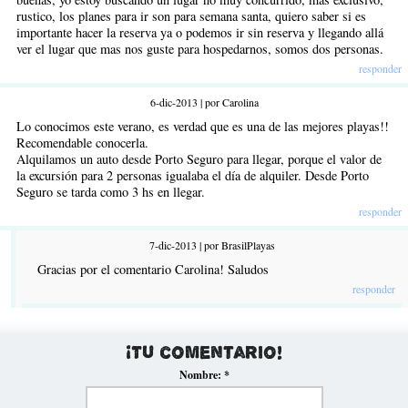
rustico, los planes para ir son para semana santa, quiero saber si es
importante hacer la reserva ya o podemos ir sin reserva y llegando allá
ver el lugar que mas nos guste para hospedarnos, somos dos personas.
responder
6-dic-2013 | por Carolina
Lo conocimos este verano, es verdad que es una de las mejores playas!!
Recomendable conocerla.
Alquilamos un auto desde Porto Seguro para llegar, porque el valor de
la excursión para 2 personas igualaba el día de alquiler. Desde Porto
Seguro se tarda como 3 hs en llegar.
responder
7-dic-2013 | por BrasilPlayas
Gracias por el comentario Carolina! Saludos
responder
¡Tu comentario!
Nombre:
*