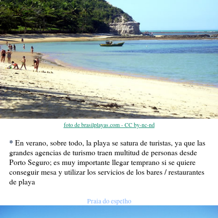
foto de brasilplayas.com - CC by-nc-nd
*
En verano, sobre todo, la playa se satura de turistas, ya que las
grandes agencias de turismo traen multitud de personas desde
Porto Seguro; es muy importante llegar temprano si se quiere
conseguir mesa y utilizar los servicios de los bares / restaurantes
de playa
Praia do espelho