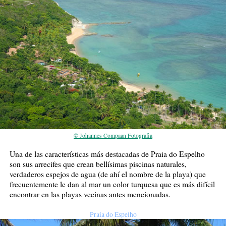
© Johannes Compaan Fotografia
Una de las características más destacadas de Praia do Espelho
son sus arrecifes que crean bellísimas piscinas naturales,
verdaderos espejos de agua (de ahí el nombre de la playa) que
frecuentemente le dan al mar un color turquesa que es más difícil
encontrar en las playas vecinas antes mencionadas.
Praia do Espelho