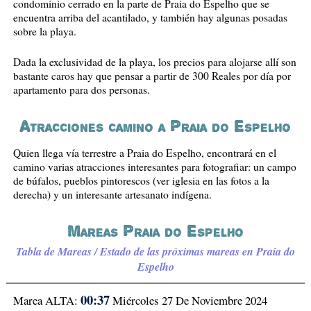
condominio cerrado en la parte de Praia do Espelho que se
encuentra arriba del acantilado, y también hay algunas posadas
sobre la playa.
Dada la exclusividad de la playa, los precios para alojarse allí son
bastante caros hay que pensar a partir de 300 Reales por día por
apartamento para dos personas.
Atracciones camino a Praia do Espelho
Quien llega vía terrestre a Praia do Espelho, encontrará en el
camino varias atracciones interesantes para fotografiar: un campo
de búfalos, pueblos pintorescos (ver iglesia en las fotos a la
derecha) y un interesante artesanato indígena.
Mareas Praia do Espelho
Tabla de Mareas / Estado de las próximas mareas en Praia do
Espelho
00:37
Marea ALTA:
Miércoles 27 De Noviembre 2024