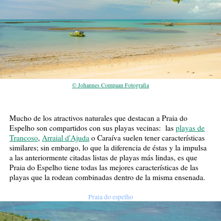
© Johannes Compaan Fotografia
Mucho de los atractivos naturales que destacan a Praia do
Espelho son compartidos con sus playas vecinas: las
playas de
Trancoso
,
Arraial d'Ajuda
o Caraíva suelen tener características
similares; sin embargo, lo que la diferencia de éstas y la impulsa
a las anteriormente citadas listas de playas más lindas, es que
Praia do Espelho tiene todas las mejores características de las
playas que la rodean combinadas dentro de la misma ensenada.
Praia do espelho