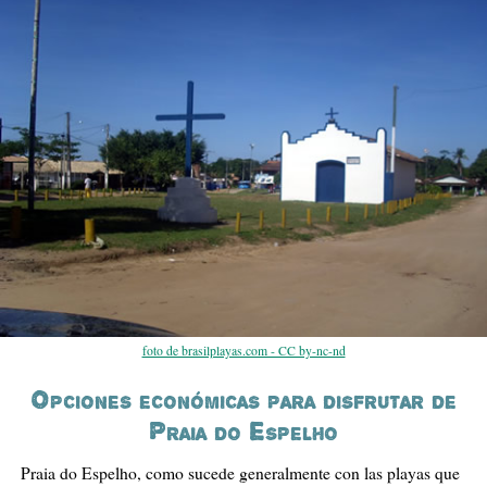
foto de brasilplayas.com - CC by-nc-nd
Opciones económicas para disfrutar de
Praia do Espelho
Praia do Espelho, como sucede generalmente con las playas que