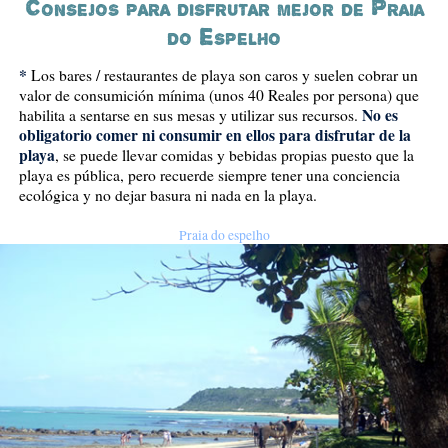
Consejos para disfrutar mejor de Praia
do Espelho
*
Los bares / restaurantes de playa son caros y suelen cobrar un
valor de consumición mínima (unos 40 Reales por persona) que
No es
habilita a sentarse en sus mesas y utilizar sus recursos.
obligatorio comer ni consumir en ellos para disfrutar de la
playa
, se puede llevar comidas y bebidas propias puesto que la
playa es pública, pero recuerde siempre tener una conciencia
ecológica y no dejar basura ni nada en la playa.
Praia do espelho