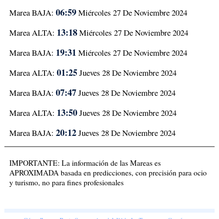
06:59
Marea BAJA:
Miércoles 27 De Noviembre 2024
13:18
Marea ALTA:
Miércoles 27 De Noviembre 2024
19:31
Marea BAJA:
Miércoles 27 De Noviembre 2024
01:25
Marea ALTA:
Jueves 28 De Noviembre 2024
07:47
Marea BAJA:
Jueves 28 De Noviembre 2024
13:50
Marea ALTA:
Jueves 28 De Noviembre 2024
20:12
Marea BAJA:
Jueves 28 De Noviembre 2024
IMPORTANTE: La información de las Mareas es
APROXIMADA basada en predicciones, con precisión para ocio
y turismo, no para fines profesionales