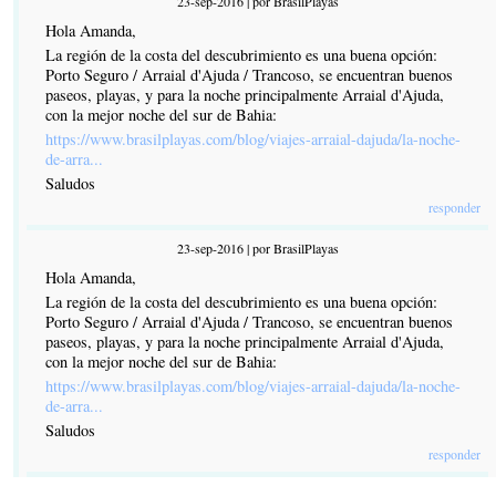
23-sep-2016 | por BrasilPlayas
Hola Amanda,
La región de la costa del descubrimiento es una buena opción:
Porto Seguro / Arraial d'Ajuda / Trancoso, se encuentran buenos
paseos, playas, y para la noche principalmente Arraial d'Ajuda,
con la mejor noche del sur de Bahia:
https://www.brasilplayas.com/blog/viajes-arraial-dajuda/la-noche-
de-arra...
Saludos
responder
23-sep-2016 | por BrasilPlayas
Hola Amanda,
La región de la costa del descubrimiento es una buena opción:
Porto Seguro / Arraial d'Ajuda / Trancoso, se encuentran buenos
paseos, playas, y para la noche principalmente Arraial d'Ajuda,
con la mejor noche del sur de Bahia:
https://www.brasilplayas.com/blog/viajes-arraial-dajuda/la-noche-
de-arra...
Saludos
responder