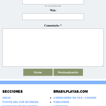
No será publicado
Web:
Comentario:
*
Secciones
Brasilplayas.com
Inicio
Condiciones de Uso / Cookies
Playas del Sur de Brasil
Publicidad