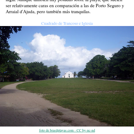
ser relativamente caras en comparación a las de Porto Seguro y
Arraial d'Ajuda, pero también más tranquilas.
Cuadrado de Trancoso e Iglesia
foto de brasilplayas.com - CC by-nc-nd