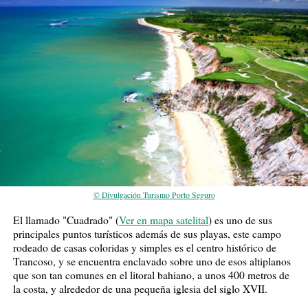
© Divulgación Turismo Porto Seguro
El llamado "Cuadrado" (
Ver en mapa satelital
) es uno de sus
principales puntos turísticos además de sus playas, este campo
rodeado de casas coloridas y simples es el centro histórico de
Trancoso, y se encuentra enclavado sobre uno de esos altiplanos
que son tan comunes en el litoral bahiano, a unos 400 metros de
la costa, y alrededor de una pequeña iglesia del siglo XVII.