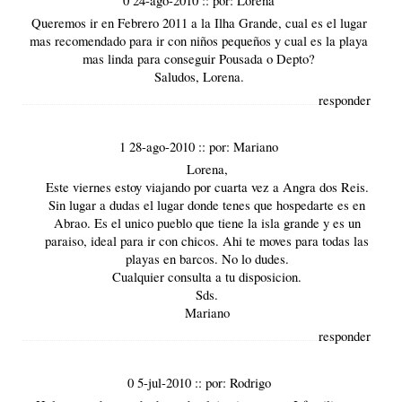
Queremos ir en Febrero 2011 a la Ilha Grande, cual es el lugar
mas recomendado para ir con niños pequeños y cual es la playa
mas linda para conseguir Pousada o Depto?
Saludos, Lorena.
responder
1 28-ago-2010
::
por:
Mariano
Lorena,
Este viernes estoy viajando por cuarta vez a Angra dos Reis.
Sin lugar a dudas el lugar donde tenes que hospedarte es en
Abrao. Es el unico pueblo que tiene la isla grande y es un
paraiso, ideal para ir con chicos. Ahi te moves para todas las
playas en barcos. No lo dudes.
Cualquier consulta a tu disposicion.
Sds.
Mariano
responder
0 5-jul-2010
::
por:
Rodrigo