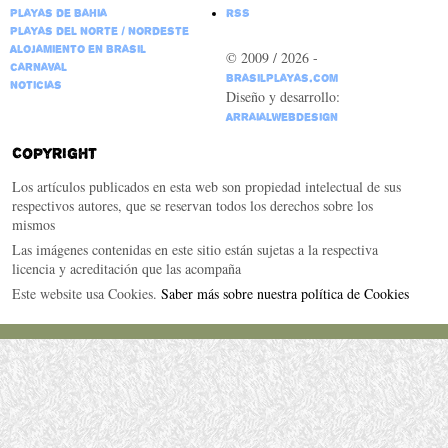
Playas de Bahia
RSS
Playas del Norte / Nordeste
Alojamiento en Brasil
© 2009 / 2026 -
Carnaval
BrasilPlayas.com
Noticias
Diseño y desarrollo:
ArraialWebDesign
Copyright
Los artículos publicados en esta web son propiedad intelectual de sus
respectivos autores, que se reservan todos los derechos sobre los
mismos
Las imágenes contenidas en este sitio están sujetas a la respectiva
licencia y acreditación que las acompaña
Este website usa Cookies.
Saber más sobre nuestra política de Cookies