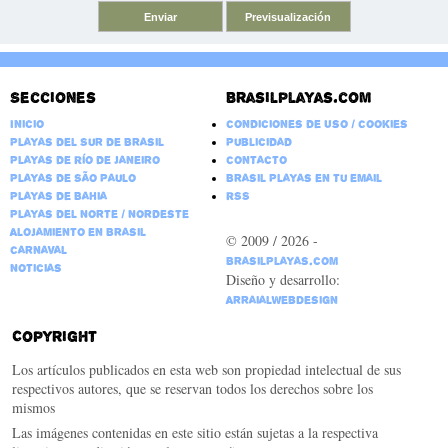
Secciones
Brasilplayas.com
Inicio
Condiciones de Uso / Cookies
Playas del Sur de Brasil
Publicidad
Playas de Río de Janeiro
Contacto
Playas de São Paulo
Brasil Playas en tu email
Playas de Bahia
RSS
Playas del Norte / Nordeste
Alojamiento en Brasil
© 2009 / 2026 -
Carnaval
BrasilPlayas.com
Noticias
Diseño y desarrollo:
ArraialWebDesign
Copyright
Los artículos publicados en esta web son propiedad intelectual de sus
respectivos autores, que se reservan todos los derechos sobre los
mismos
Las imágenes contenidas en este sitio están sujetas a la respectiva