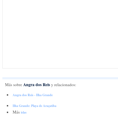
Angra dos Reis
Más sobre
y relacionados:
Angra dos Reis - Ilha Grande
Ilha Grande: Playa de Araçatiba
Más
islas