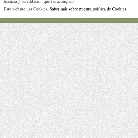
licencia y acreditación que las acompaña
Este website usa Cookies.
Saber más sobre nuestra política de Cookies