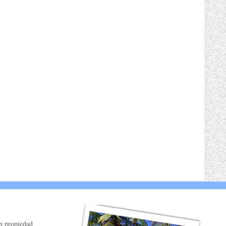
on propiedad