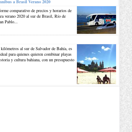
mnibus a Brasil Verano 2020
forme comparativo de precios y horarios de
a verano 2020 al sur de Brasil, Río de
an Pablo...
 kilómetros al sur de Salvador de Bahía, es
ideal para quienes quieren combinar playas
istoria y cultura bahiana, con un presupuesto