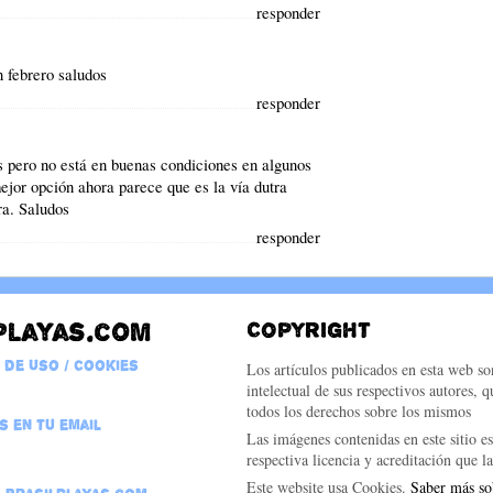
responder
n febrero saludos
responder
s pero no está en buenas condiciones en algunos
mejor opción ahora parece que es la vía dutra
ra. Saludos
responder
playas.com
Copyright
 de Uso / Cookies
Los artículos publicados en esta web s
intelectual de sus respectivos autores, q
todos los derechos sobre los mismos
s en tu email
Las imágenes contenidas en este sitio es
respectiva licencia y acreditación que 
Este website usa Cookies.
Saber más so