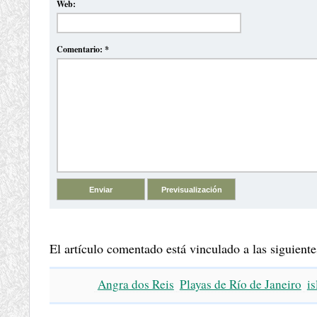
Web:
Comentario:
*
El artículo comentado está vinculado a las siguiente
Angra dos Reis
Playas de Río de Janeiro
is