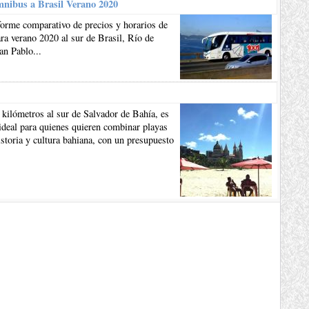
mnibus a Brasil Verano 2020
forme comparativo de precios y horarios de
a verano 2020 al sur de Brasil, Río de
an Pablo...
 kilómetros al sur de Salvador de Bahía, es
ideal para quienes quieren combinar playas
istoria y cultura bahiana, con un presupuesto