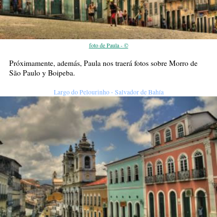
foto de Paula - ©
Próximamente, además, Paula nos traerá fotos sobre Morro de
São Paulo y Boipeba.
Largo do Pelourinho - Salvador de Bahía