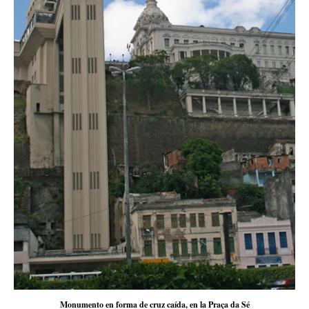
Monumento en forma de cruz caída, en la Praça da Sé