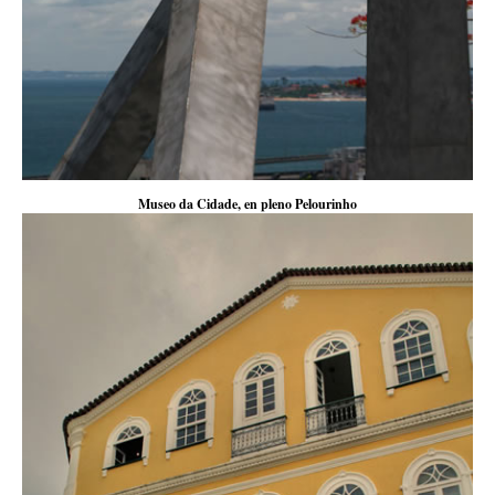
Museo da Cidade, en pleno Pelourinho