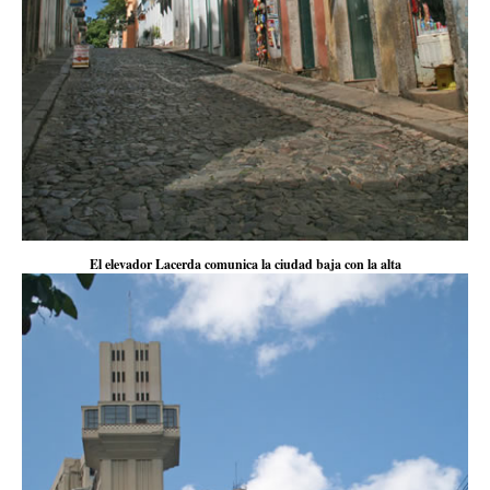
El elevador Lacerda comunica la ciudad baja con la alta