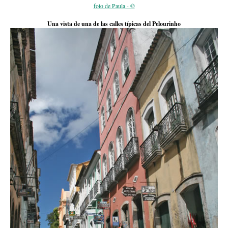
foto de Paula - ©
Una vista de una de las calles típicas del Pelourinho