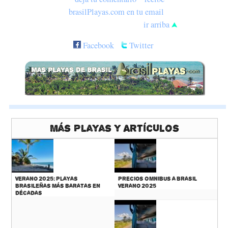
brasilPlayas.com en tu email
ir arriba
Facebook
Twitter
Más Playas y Artículos
Verano 2025: Playas
Precios Omnibus a Brasil
Brasileñas más baratas en
Verano 2025
décadas