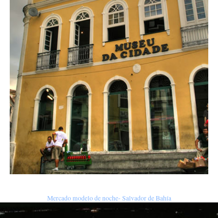
Mercado modelo de noche- Salvador de Bahía