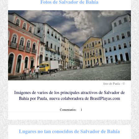
Fotos de Salvador de Bahía
foto de Paula - ©
.
Imágenes de varios de los principales atractivos de Salvador de
Bahía por Paula, nueva colaboradora de BrasilPlayas.com
Comentarios:
1
Lugares no tan conocidos de Salvador de Bahía