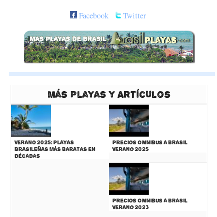
Facebook
Twitter
Más Playas y Artículos
Verano 2025: Playas
Precios Omnibus a Brasil
Brasileñas más baratas en
Verano 2025
décadas
Precios Omnibus a Brasil
Verano 2023