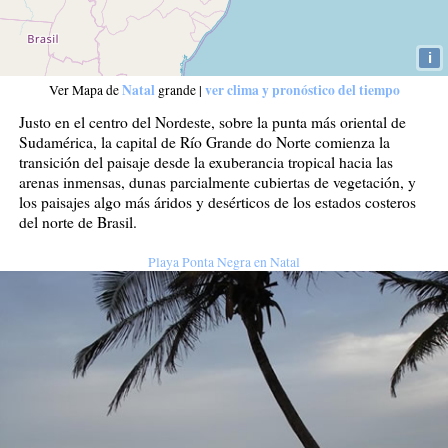
i
Natal
ver clima y pronóstico del tiempo
Ver Mapa de
grande
|
Justo en el centro del Nordeste, sobre la punta más oriental de
Sudamérica, la capital de Río Grande do Norte comienza la
transición del paisaje desde la exuberancia tropical hacia las
arenas inmensas, dunas parcialmente cubiertas de vegetación, y
los paisajes algo más áridos y desérticos de los estados costeros
del norte de Brasil.
Playa Ponta Negra en Natal