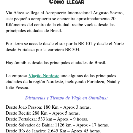
Como llegar
Vía Aérea se llega al Aeropuerto Internacional Augusto Severo,
este pequeño aeropuerto se encuentra aproximadamente 20
Kilómetros del centro de la ciudad, recibe vuelos desde las
principales ciudades de Brasil.
Por tierra se accede desde el sur por la BR-101 y desde el Norte
desde Fortaleza por la carretera BR-304.
Hay ómnibus desde las principales ciudades de Brasil.
La empresa
Viação Nordeste
une algunas de las principales
ciudades de la región Nordeste, incluyendo Fortaleza, Natal y
João Pessoa.
Distancias y Tiempo de Viaje en Omnibus:
Desde João Pessoa: 180 Km – Aprox 3 horas.
Desde Recife: 288 Km – Aprox 5 horas.
Desde Fortaleza: 533 km – Aprox – 9 horas.
Desde Salvador de Bahia: 1126 km – Aprox - 17 horas.
Desde Río de Janeiro: 2.645 Km – Aprox 45 horas.