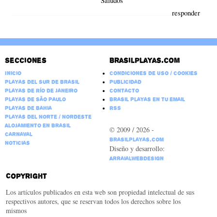
responder
Secciones
Brasilplayas.com
Inicio
Condiciones de Uso / Cookies
Playas del Sur de Brasil
Publicidad
Playas de Río de Janeiro
Contacto
Playas de São Paulo
Brasil Playas en tu email
Playas de Bahia
RSS
Playas del Norte / Nordeste
Alojamiento en Brasil
© 2009 / 2026 -
Carnaval
BrasilPlayas.com
Noticias
Diseño y desarrollo:
ArraialWebDesign
Copyright
Los artículos publicados en esta web son propiedad intelectual de sus
respectivos autores, que se reservan todos los derechos sobre los
mismos