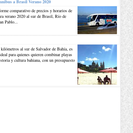
mnibus a Brasil Verano 2020
forme comparativo de precios y horarios de
a verano 2020 al sur de Brasil, Río de
an Pablo...
 kilómetros al sur de Salvador de Bahía, es
ideal para quienes quieren combinar playas
istoria y cultura bahiana, con un presupuesto