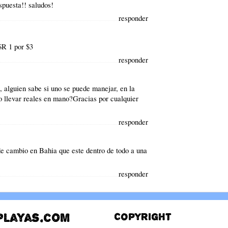
spuesta!! saludos!
responder
R 1 por $3
responder
 alguien sabe si uno se puede manejar, en la
rio llevar reales en mano?Gracias por cualquier
responder
e cambio en Bahia que este dentro de todo a una
responder
playas.com
Copyright