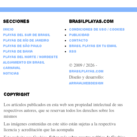
Secciones
Brasilplayas.com
Inicio
Condiciones de Uso / Cookies
Playas del Sur de Brasil
Publicidad
Playas de Río de Janeiro
Contacto
Playas de São Paulo
Brasil Playas en tu email
Playas de Bahia
RSS
Playas del Norte / Nordeste
Alojamiento en Brasil
© 2009 / 2026 -
Carnaval
BrasilPlayas.com
Noticias
Diseño y desarrollo:
ArraialWebDesign
Copyright
Los artículos publicados en esta web son propiedad intelectual de sus
respectivos autores, que se reservan todos los derechos sobre los
mismos
Las imágenes contenidas en este sitio están sujetas a la respectiva
licencia y acreditación que las acompaña