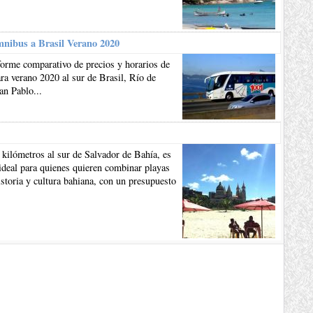
mnibus a Brasil Verano 2020
forme comparativo de precios y horarios de
a verano 2020 al sur de Brasil, Río de
an Pablo...
 kilómetros al sur de Salvador de Bahía, es
ideal para quienes quieren combinar playas
istoria y cultura bahiana, con un presupuesto