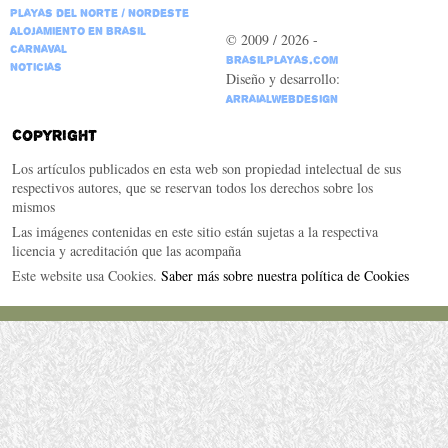
Playas del Norte / Nordeste
Alojamiento en Brasil
© 2009 / 2026 -
Carnaval
BrasilPlayas.com
Noticias
Diseño y desarrollo:
ArraialWebDesign
Copyright
Los artículos publicados en esta web son propiedad intelectual de sus
respectivos autores, que se reservan todos los derechos sobre los
mismos
Las imágenes contenidas en este sitio están sujetas a la respectiva
licencia y acreditación que las acompaña
Este website usa Cookies.
Saber más sobre nuestra política de Cookies