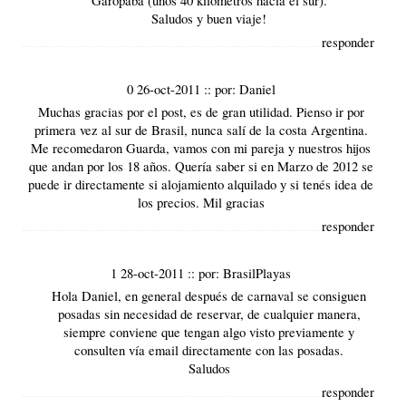
Saludos y buen viaje!
responder
0 26-oct-2011
::
por:
Daniel
Muchas gracias por el post, es de gran utilidad. Pienso ir por
primera vez al sur de Brasil, nunca salí de la costa Argentina.
Me recomedaron Guarda, vamos con mi pareja y nuestros hijos
que andan por los 18 años. Quería saber si en Marzo de 2012 se
puede ir directamente si alojamiento alquilado y si tenés idea de
los precios. Mil gracias
responder
1 28-oct-2011
::
por:
BrasilPlayas
Hola Daniel, en general después de carnaval se consiguen
posadas sin necesidad de reservar, de cualquier manera,
siempre conviene que tengan algo visto previamente y
consulten vía email directamente con las posadas.
Saludos
responder