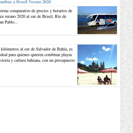
mnibus a Brasil Verano 2020
forme comparativo de precios y horarios de
a verano 2020 al sur de Brasil, Río de
an Pablo...
 kilómetros al sur de Salvador de Bahía, es
ideal para quienes quieren combinar playas
istoria y cultura bahiana, con un presupuesto