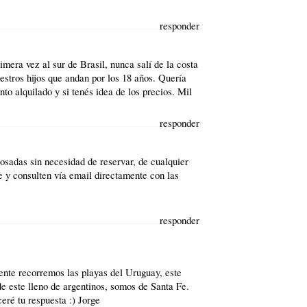
responder
imera vez al sur de Brasil, nunca salí de la costa
tros hijos que andan por los 18 años. Quería
to alquilado y si tenés idea de los precios. Mil
responder
osadas sin necesidad de reservar, de cualquier
 y consulten vía email directamente con las
responder
ente recorremos las playas del Uruguay, este
e este lleno de argentinos, somos de Santa Fe.
eré tu respuesta :) Jorge