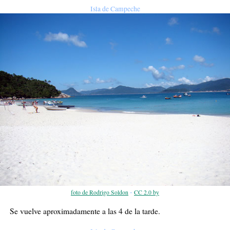
Isla de Campeche
-
foto de Rodrigo Soldon
CC 2.0 by
Se vuelve aproximadamente a las 4 de la tarde.