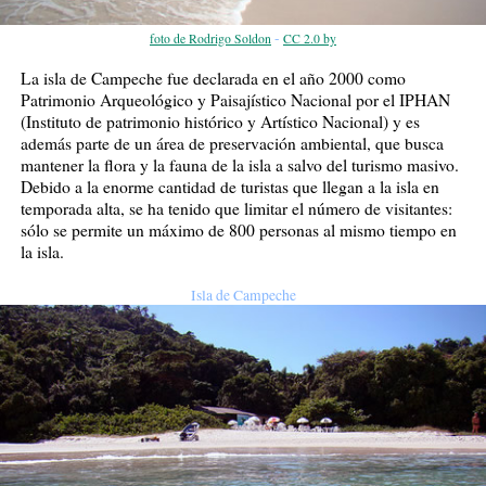
-
foto de Rodrigo Soldon
CC 2.0 by
La isla de Campeche fue declarada en el año 2000 como
Patrimonio Arqueológico y Paisajístico Nacional por el IPHAN
(Instituto de patrimonio histórico y Artístico Nacional) y es
además parte de un área de preservación ambiental, que busca
mantener la flora y la fauna de la isla a salvo del turismo masivo.
Debido a la enorme cantidad de turistas que llegan a la isla en
temporada alta, se ha tenido que limitar el número de visitantes:
sólo se permite un máximo de 800 personas al mismo tiempo en
la isla.
Isla de Campeche