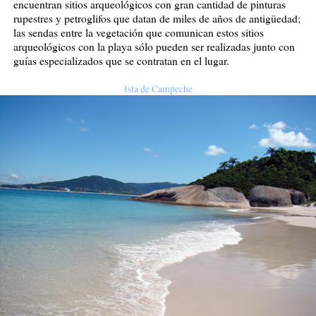
encuentran sitios arqueológicos con gran cantidad de pinturas
rupestres y petroglifos que datan de miles de años de antigüedad;
las sendas entre la vegetación que comunican estos sitios
arqueológicos con la playa sólo pueden ser realizadas junto con
guías especializados que se contratan en el lugar.
Isla de Campeche