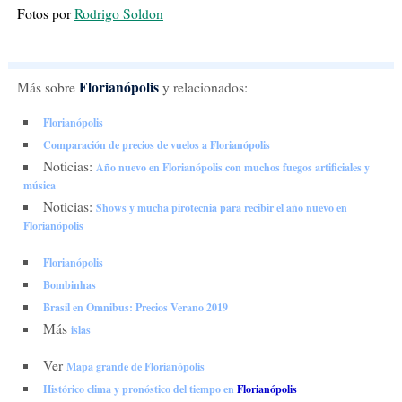
Fotos por
Rodrigo Soldon
Florianópolis
Más sobre
y relacionados:
Florianópolis
Comparación de precios de vuelos a Florianópolis
Noticias:
Año nuevo en Florianópolis con muchos fuegos artificiales y
música
Noticias:
Shows y mucha pirotecnia para recibir el año nuevo en
Florianópolis
Florianópolis
Bombinhas
Brasil en Omnibus: Precios Verano 2019
Más
islas
Ver
Mapa grande de Florianópolis
Histórico clima y pronóstico del tiempo en
Florianópolis