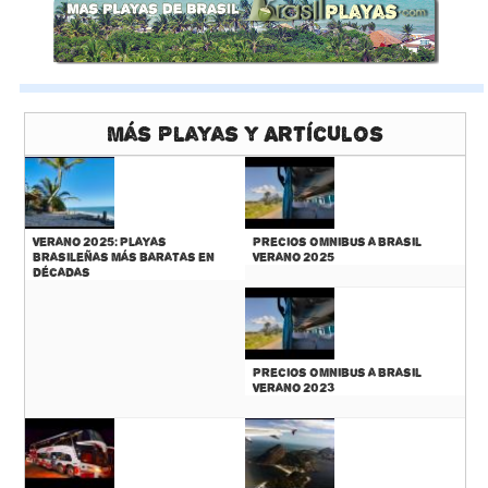
Más Playas y Artículos
Verano 2025: Playas
Precios Omnibus a Brasil
Brasileñas más baratas en
Verano 2025
décadas
Precios Omnibus a Brasil
Verano 2023