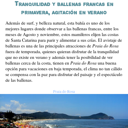
Tranquilidad y ballenas francas en
primavera, agitación en verano
Además de surf, y belleza natural, esta bahía es uno de los
mejores lugares donde observar a las ballenas francas, entre los
meses de Agosto y noviembre, estos mamíferos elijen las costas
de Santa Catarina para parir y alimentar a sus crías. El avistaje de
Praia do Rosa
ballenas es una de las principales atracciones de
fuera de temporada, quienes quieran disfrutar de la tranquilidad
que no existe en verano y además tener la posibilidad de ver
Praia do Rosa
ballenas cerca de la costa, tienen en
una buena
opción para vacaciones en baja temporada, el clima no tan cálido
se compensa con la paz para disfrutar del paisaje y el espectáculo
de las ballenas.
Praia do Rosa