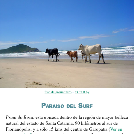
-
foto de groundzero
CC 2.0 by
Paraiso del Surf
Praia do Rosa
, esta ubicada dentro de la región de mayor belleza
natural del estado de Santa Catarina, 90 kilómetros al sur de
Florianópolis, y a sólo 15 kms del centro de Garopaba (
Ver en