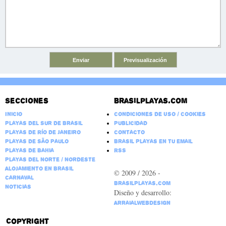
Secciones
Brasilplayas.com
Inicio
Condiciones de Uso / Cookies
Playas del Sur de Brasil
Publicidad
Playas de Río de Janeiro
Contacto
Playas de São Paulo
Brasil Playas en tu email
Playas de Bahia
RSS
Playas del Norte / Nordeste
Alojamiento en Brasil
© 2009 / 2026 -
Carnaval
BrasilPlayas.com
Noticias
Diseño y desarrollo:
ArraialWebDesign
Copyright