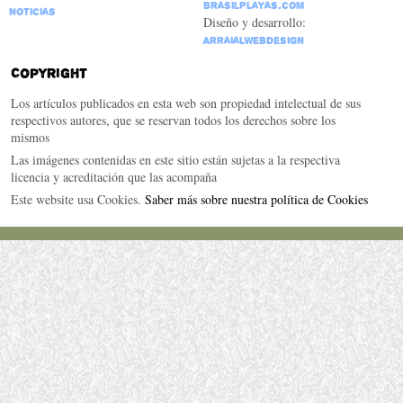
BrasilPlayas.com
Noticias
Diseño y desarrollo:
ArraialWebDesign
Copyright
Los artículos publicados en esta web son propiedad intelectual de sus
respectivos autores, que se reservan todos los derechos sobre los
mismos
Las imágenes contenidas en este sitio están sujetas a la respectiva
licencia y acreditación que las acompaña
Este website usa Cookies.
Saber más sobre nuestra política de Cookies