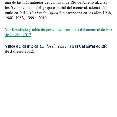
una de las más antiguas del carnaval de Río de Janeiro alcanza
los 6 campeonatos del grupo especial del carnaval, además del
Unidos da Tijuca
título en 2012,
fue campeona en los años 1936,
1980, 1983, 1999 y 2010.
Ver Resultado y tabla de posiciones completa del carnaval de Rio
de Janeiro 2012
Video del desfile de
Unidos da Tijuca
en el Carnaval de Río
de Janeiro 2012: