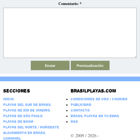
Comentario:
*
Secciones
Brasilplayas.com
Inicio
Condiciones de Uso / Cookies
Playas del Sur de Brasil
Publicidad
Playas de Río de Janeiro
Contacto
Playas de São Paulo
Brasil Playas en tu email
Playas de Bahia
RSS
Playas del Norte / Nordeste
Alojamiento en Brasil
© 2009 / 2026 -
Carnaval