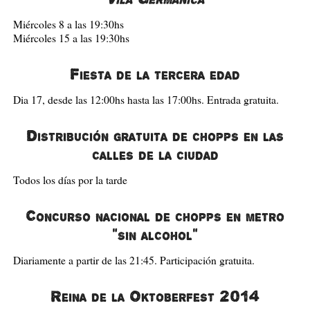
Miércoles 8 a las 19:30hs
Miércoles 15 a las 19:30hs
Fiesta de la tercera edad
Dia 17, desde las 12:00hs hasta las 17:00hs. Entrada gratuita.
Distribución gratuita de chopps en las
calles de la ciudad
Todos los días por la tarde
Concurso nacional de chopps en metro
"sin alcohol"
Diariamente a partir de las 21:45. Participación gratuita.
Reina de la Oktoberfest 2014