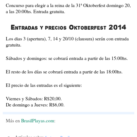
Concurso para elegir a la reina de la 31ª Oktoberfest domingo 20,
a las 20:00hs. Entrada gratuita.
Entradas y precios Oktoberfest 2014
Los dias 3 (apertura), 7, 14 y 20/10 (clausura) serán con entrada
gratuita.
Sábados y domingos: se cobrará entrada a partir de las 15:00hs.
El resto de los días se cobrará entrada a partir de las 18:00hs.
El precio de las entradas es el siguiente:
Viernes y Sábados: R$20,00.
De domingo a Jueves: R$6,00.
Más
en
BrasilPlayas.com
: