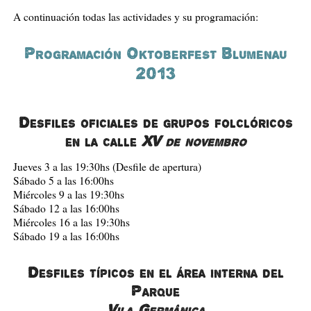
A continuación todas las actividades y su programación:
Programación Oktoberfest Blumenau
2013
Desfiles oficiales de grupos folclóricos
en la calle
XV de novembro
Jueves 3 a las 19:30hs (Desfile de apertura)
Sábado 5 a las 16:00hs
Miércoles 9 a las 19:30hs
Sábado 12 a las 16:00hs
Miércoles 16 a las 19:30hs
Sábado 19 a las 16:00hs
Desfiles típicos en el área interna del
Parque
Vila Germânica