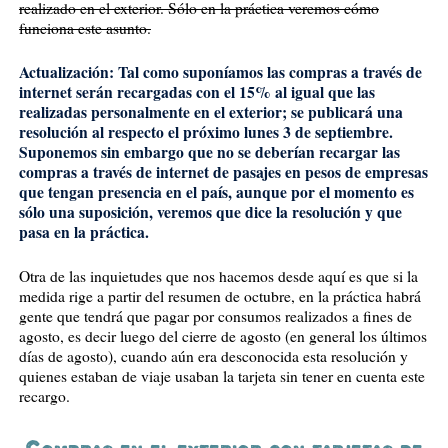
realizado en el exterior. Sólo en la práctica veremos cómo
funciona este asunto.
Actualización: Tal como suponíamos las compras a través de
internet serán recargadas con el 15% al igual que las
realizadas personalmente en el exterior; se publicará una
resolución al respecto el próximo lunes 3 de septiembre.
Suponemos sin embargo que no se deberían recargar las
compras a través de internet de pasajes en pesos de empresas
que tengan presencia en el país, aunque por el momento es
sólo una suposición, veremos que dice la resolución y que
pasa en la práctica.
Otra de las inquietudes que nos hacemos desde aquí es que si la
medida rige a partir del resumen de octubre, en la práctica habrá
gente que tendrá que pagar por consumos realizados a fines de
agosto, es decir luego del cierre de agosto (en general los últimos
días de agosto), cuando aún era desconocida esta resolución y
quienes estaban de viaje usaban la tarjeta sin tener en cuenta este
recargo.