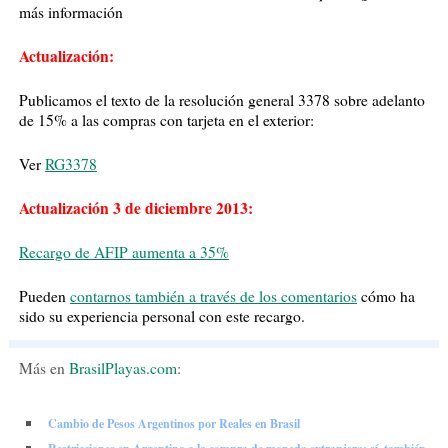
más información
Actualización:
Publicamos el texto de la resolución general 3378 sobre adelanto
de 15% a las compras con tarjeta en el exterior:
Ver
RG3378
Actualización 3 de diciembre 2013:
Recargo de AFIP aumenta a 35%
Pueden
contarnos también a través de los comentarios
cómo ha
sido su experiencia personal con este recargo.
Más
en
BrasilPlayas.com
:
Cambio de Pesos Argentinos por Reales en Brasil