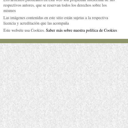
respectivos autores, que se reservan todos los derechos sobre los
mismos
Las imágenes contenidas en este sitio están sujetas a la respectiva
licencia y acreditación que las acompaña
Este website usa Cookies.
Saber más sobre nuestra política de Cookies