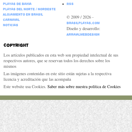
Playas de Bahia
RSS
Playas del Norte / Nordeste
Alojamiento en Brasil
© 2009 / 2026 -
Carnaval
BrasilPlayas.com
Noticias
Diseño y desarrollo:
ArraialWebDesign
Copyright
Los artículos publicados en esta web son propiedad intelectual de sus
respectivos autores, que se reservan todos los derechos sobre los
mismos
Las imágenes contenidas en este sitio están sujetas a la respectiva
licencia y acreditación que las acompaña
Este website usa Cookies.
Saber más sobre nuestra política de Cookies