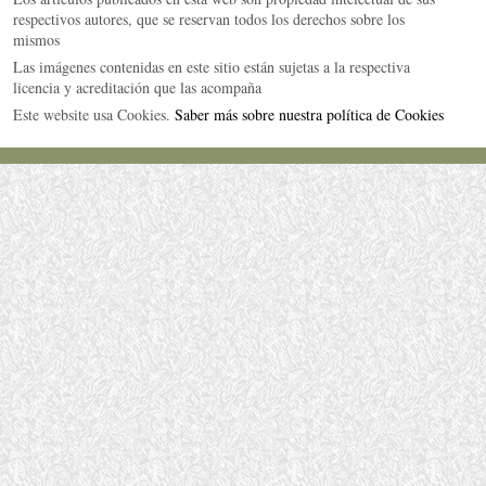
respectivos autores, que se reservan todos los derechos sobre los
mismos
Las imágenes contenidas en este sitio están sujetas a la respectiva
licencia y acreditación que las acompaña
Este website usa Cookies.
Saber más sobre nuestra política de Cookies