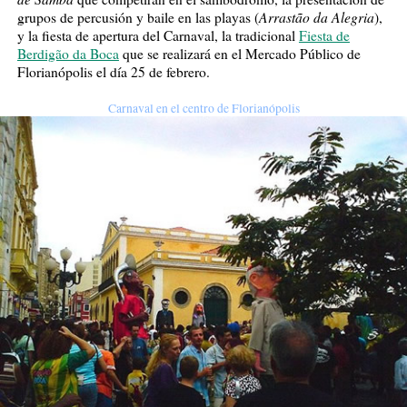
Arrastão da Alegria
grupos de percusión y baile en las playas (
),
y la fiesta de apertura del Carnaval, la tradicional
Fiesta de
Berdigão da Boca
que se realizará en el Mercado Público de
Florianópolis el día 25 de febrero.
Carnaval en el centro de Florianópolis