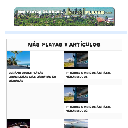
Más Playas y Artículos
Verano 2025: Playas
Precios Omnibus a Brasil
Brasileñas más baratas en
Verano 2025
décadas
Precios Omnibus a Brasil
Verano 2023