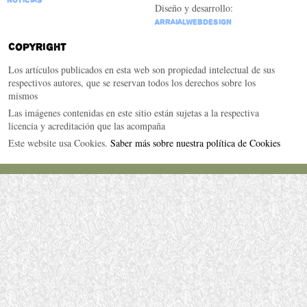
Diseño y desarrollo:
ArraialWebDesign
Copyright
Los artículos publicados en esta web son propiedad intelectual de sus
respectivos autores, que se reservan todos los derechos sobre los
mismos
Las imágenes contenidas en este sitio están sujetas a la respectiva
licencia y acreditación que las acompaña
Este website usa Cookies.
Saber más sobre nuestra política de Cookies