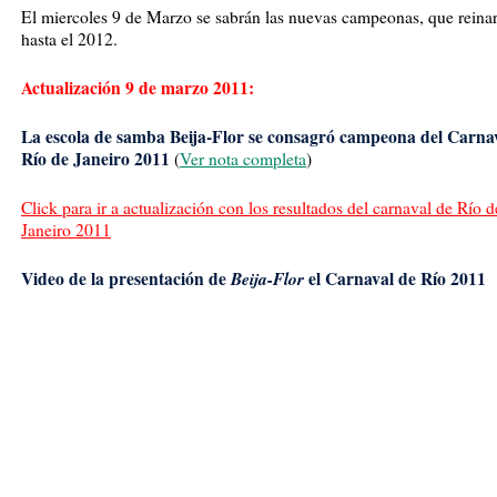
El miercoles 9 de Marzo se sabrán las nuevas campeonas, que reina
hasta el 2012.
Actualización 9 de marzo 2011:
La escola de samba Beija-Flor se consagró campeona del Carna
Río de Janeiro 2011
(
Ver nota completa
)
Click para ir a actualización con los resultados del carnaval de Río d
Janeiro 2011
Video de la presentación de
Beija-Flor
el Carnaval de Río 2011