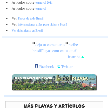
Artículos sobre
carnaval 2011
Artículos sobre
carnaval
Ver
Playas de todo Brasil
Ver
informaciones útiles para viajar a Brasil
Ver alojamiento en Brasil
*
*
deja tu comentario
recibe
brasilPlayas.com en tu email
ir arriba
Facebook
Twitter
Más Playas y Artículos