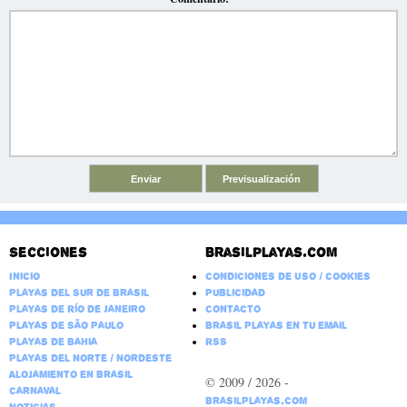
Secciones
Brasilplayas.com
Inicio
Condiciones de Uso / Cookies
Playas del Sur de Brasil
Publicidad
Playas de Río de Janeiro
Contacto
Playas de São Paulo
Brasil Playas en tu email
Playas de Bahia
RSS
Playas del Norte / Nordeste
Alojamiento en Brasil
© 2009 / 2026 -
Carnaval
BrasilPlayas.com
Noticias