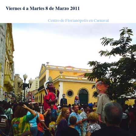
Viernes 4 a Martes 8 de Marzo 2011
Centro de Florianópolis en Carnaval