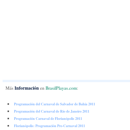
Información
Más
en
BrasilPlayas.com
:
Programación del Carnaval de Salvador de Bahía 2011
Programación del Carnaval de Río de Janeiro 2011
Programación Carnaval de Florianópolis 2011
Florianópolis: Programación Pre-Carnaval 2011