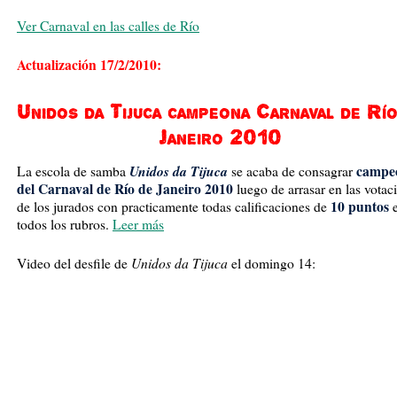
Ver Carnaval en las calles de Río
Actualización 17/2/2010:
Unidos da Tijuca campeona Carnaval de Río
Janeiro 2010
Unidos da Tijuca
campe
La escola de samba
se acaba de consagrar
del Carnaval de Río de Janeiro 2010
luego de arrasar en las votac
10 puntos
de los jurados con practicamente todas calificaciones de
todos los rubros.
Leer más
Unidos da Tijuca
Video del desfile de
el domingo 14: