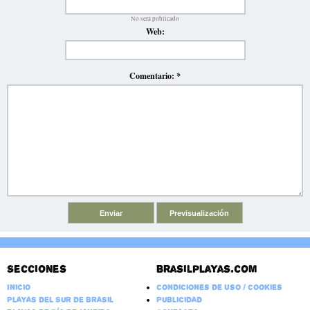
No será publicado
Web:
Comentario:
*
Secciones
Brasilplayas.com
Inicio
Condiciones de Uso / Cookies
Playas del Sur de Brasil
Publicidad