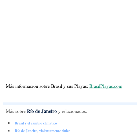
Más información sobre Brasil y sus Playas:
BrasilPlayas.com
Río de Janeiro
Más sobre
y relacionados:
Brasil y el cambio climático
Río de Janeiro, violentamente dulce