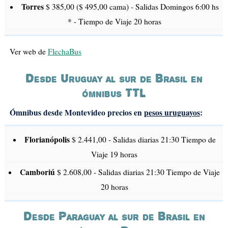
Torres
$ 385,00 ($ 495,00 cama) - Salidas Domingos 6:00 hs
* - Tiempo de Viaje 20 horas
Ver web de
FlechaBus
Desde Uruguay al sur de Brasil en
ómnibus TTL
Ómnibus desde Montevideo precios en
pesos uruguayos
:
Florianópolis
$ 2.441,00 - Salidas diarias 21:30 Tiempo de
Viaje 19 horas
Camboriú
$ 2.608,00 - Salidas diarias 21:30 Tiempo de Viaje
20 horas
Desde Paraguay al sur de Brasil en