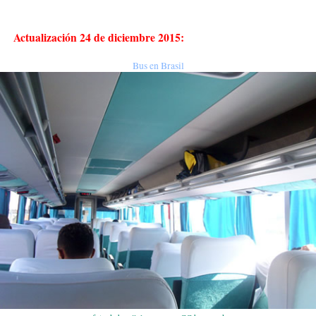
Actualización 24 de diciembre 2015:
Bus en Brasil