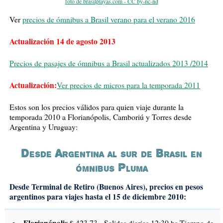
foto de brasilplayas.com - CC by-nc-nd
Ver
precios de ómnibus a Brasil verano para el verano 2016
Actualización 14 de agosto 2013
Precios de pasajes de ómnibus a Brasil actualizados 2013 /2014
Actualización:
Ver precios de micros para la temporada 2011
Estos son los precios válidos para quien viaje durante la
temporada 2010 a Florianópolis, Camboriú y Torres desde
Argentina y Uruguay:
Desde Argentina al sur de Brasil en
ómnibus Pluma
Desde Terminal de Retiro (Buenos Aires), precios en pesos
argentinos para viajes hasta el 15 de diciembre 2010: