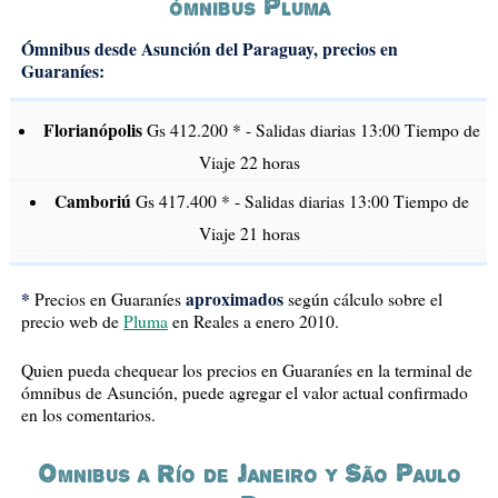
ómnibus Pluma
Ómnibus desde Asunción del Paraguay, precios en
Guaraníes:
Florianópolis
Gs 412.200 * - Salidas diarias 13:00 Tiempo de
Viaje 22 horas
Camboriú
Gs 417.400 * - Salidas diarias 13:00 Tiempo de
Viaje 21 horas
*
aproximados
Precios en Guaraníes
según cálculo sobre el
precio web de
Pluma
en Reales a enero 2010.
Quien pueda chequear los precios en Guaraníes en la terminal de
ómnibus de Asunción, puede agregar el valor actual confirmado
en los comentarios.
Omnibus a Río de Janeiro y São Paulo