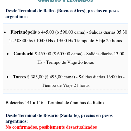
Desde Terminal de Retiro (Buenos Aires), precios en pesos
argentinos:
Florianópolis
$ 445,00 ($ 590,00 cama) - Salidas diarias 05:30
hs / 08:00 hs / 10:00 Hs / 13:00 Hs Tiempo de Viaje 25 horas
Camboriú
$ 455,00 ($ 605,00 cama) - Salidas diarias 13:00
Hs - Tiempo de Viaje 26 horas
Torres
$ 385,00 ($ 495,00 cama) - Salidas diarias 13:00 hs -
Tiempo de Viaje 21 horas
Boleterías 141 a 146 - Terminal de ómnibus de Retiro
Desde Terminal de Rosario (Santa fe), precios en pesos
argentinos:
No confirmados, posiblemente desactualizados