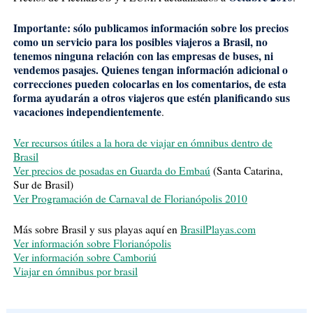
Importante: sólo publicamos información sobre los precios
como un servicio para los posibles viajeros a Brasil, no
tenemos ninguna relación con las empresas de buses, ni
vendemos pasajes. Quienes tengan información adicional o
correcciones pueden colocarlas en los comentarios, de esta
forma ayudarán a otros viajeros que estén planificando sus
vacaciones independientemente
.
Ver recursos útiles a la hora de viajar en ómnibus dentro de
Brasil
Ver precios de posadas en Guarda do Embaú
(Santa Catarina,
Sur de Brasil)
Ver Programación de Carnaval de Florianópolis 2010
Más sobre Brasil y sus playas aquí en
BrasilPlayas.com
Ver información sobre Florianópolis
Ver información sobre Camboriú
Viajar en ómnibus por brasil