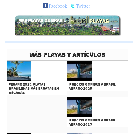
Facebook
Twitter
Más Playas y Artículos
Verano 2025: Playas
Precios Omnibus a Brasil
Brasileñas más baratas en
Verano 2025
décadas
Precios Omnibus a Brasil
Verano 2023