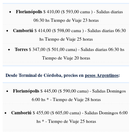
Florianópolis
$ 410,00 ($ 593,00 cama ) - Salidas diarias
06:30 hs Tiempo de Viaje 23 horas
Camboriú
$ 414,00 ($ 598,00 cama ) - Salidas diarias 06:30
hs Tiempo de Viaje 25 horas
Torres
$ 347,00 ($ 501,00 cama) - Salidas diarias 06:30 hs
Tiempo de Viaje 20 horas
Desde Terminal de Córdoba, precios en
pesos Argentinos
:
Florianópolis
$ 445,00 ($ 590,00 cama) - Salidas Domingos
6:00 hs * - Tiempo de Viaje 28 horas
Camboriú
$ 455,00 ($ 605,00 cama) - Salidas Domingos 6:00
hs * - Tiempo de Viaje 25 horas