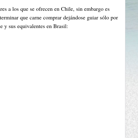
ares a los que se ofrecen en Chile, sin embargo es
eterminar que carne comprar dejándose guiar sólo por
le y sus equivalentes en Brasil: